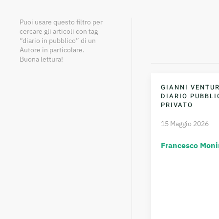
Puoi usare questo filtro per
cercare gli articoli con tag
“diario in pubblico” di un
Autore in particolare.
Buona lettura!
GIANNI VENTUR
DIARIO PUBBLI
PRIVATO
15 Maggio 2026
Francesco Moni