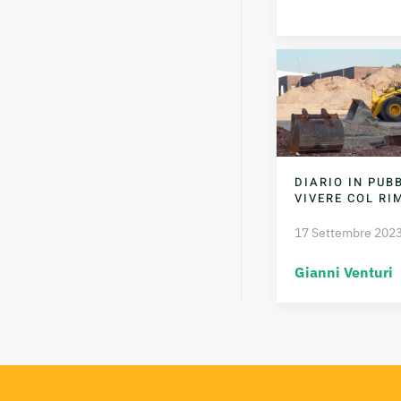
DIARIO IN PUBB
VIVERE COL R
17 Settembre 202
Gianni Venturi