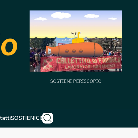
SOSTIENI PERISCOPIO
tatti
SOSTIENICI!