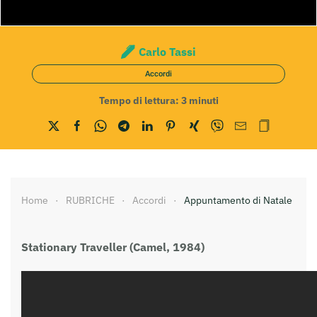
Carlo Tassi
Accordi
Tempo di lettura:
3
minuti
Home
RUBRICHE
Accordi
Appuntamento di Natale
Stationary Traveller (Camel, 1984)