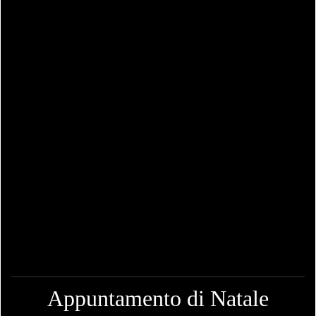
Appuntamento di Natale