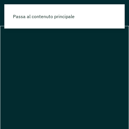
Passa al contenuto principale