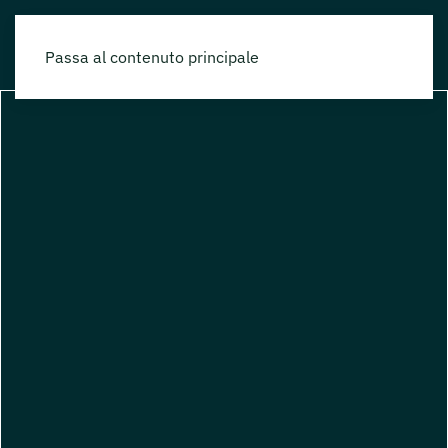
Passa al contenuto principale