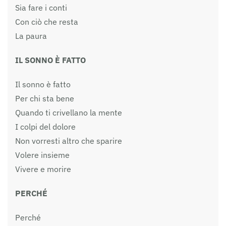
Sia fare i conti
Con ciò che resta
La paura
IL SONNO È FATTO
Il sonno è fatto
Per chi sta bene
Quando ti crivellano la mente
I colpi del dolore
Non vorresti altro che sparire
Volere insieme
Vivere e morire
PERCHÉ
Perché