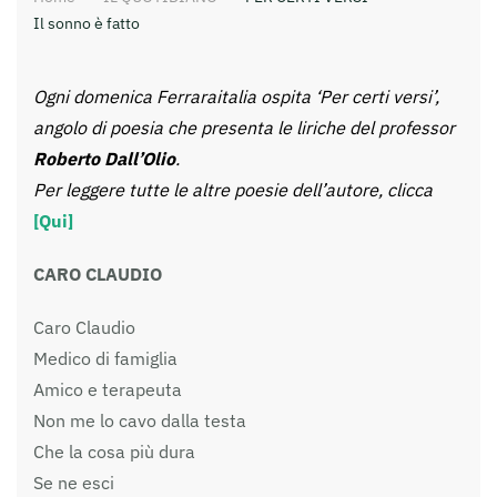
Il sonno è fatto
Ogni domenica Ferraraitalia ospita ‘Per certi versi’,
angolo di poesia che presenta le liriche del professor
Roberto Dall’Olio
.
Per leggere tutte le altre poesie dell’autore, clicca
[Qui]
CARO CLAUDIO
Caro Claudio
Medico di famiglia
Amico e terapeuta
Non me lo cavo dalla testa
Che la cosa più dura
Se ne esci