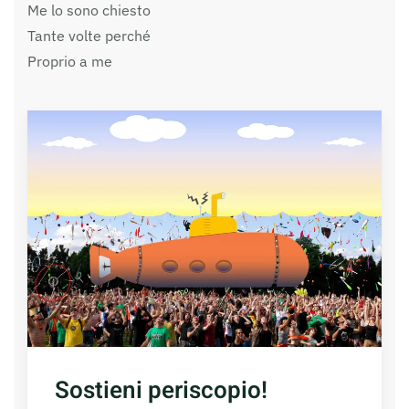
Me lo sono chiesto
Tante volte perché
Proprio a me
Sostieni periscopio!