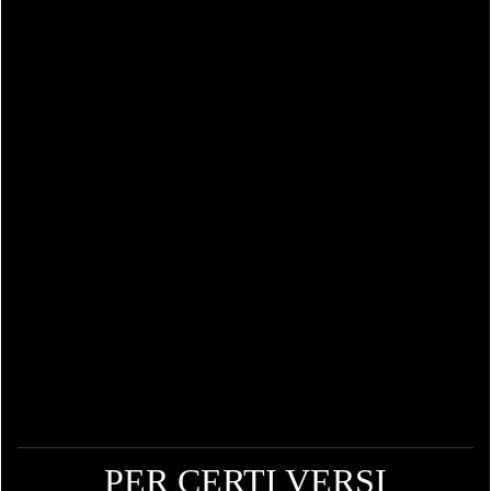
PER CERTI VERSI