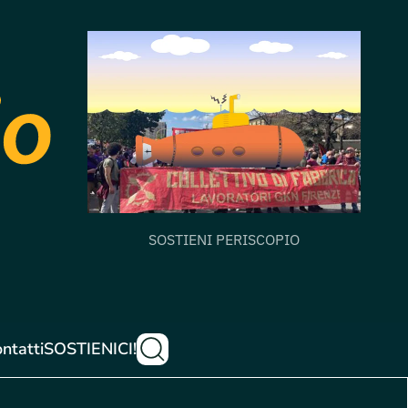
SOSTIENI PERISCOPIO
ntatti
SOSTIENICI!