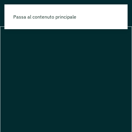
Passa al contenuto principale