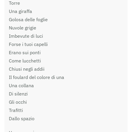
Torre
Una giraffa
Golosa delle foglie
Nuvole grigie
Imbevute di luci
Forse i tuoi capelli
Erano sui ponti
Come lucchetti
Chiusi negli addii
Il foulard del colore di una
Una collana
Di silenzi
Gli occhi
Trafitti
Dallo spazio