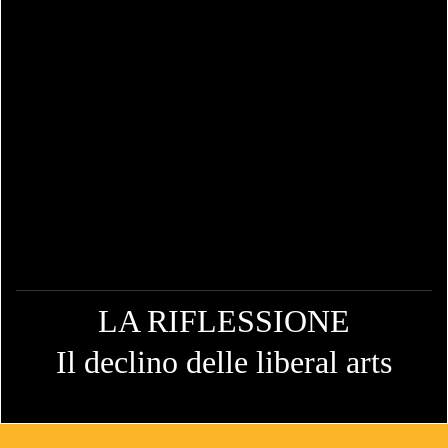
LA RIFLESSIONE
Il declino delle liberal arts