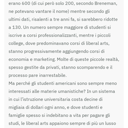
erano 600 (di cui però solo 200, secondo Breneman,
ne potevano vantare il nome) mentre secondo gli
ultimi dati, risalenti a tre anni fa, si sarebbero ridotte
a 130. Un numero sempre maggiore di studenti si
iscrive a corsi professionalizzanti, mentre i piccoli
college, dove predominavano corsi di liberal arts,
stanno progressivamente aggiungendo corsi di
economia e marketing. Molte di queste piccole realtà,
spesso gestite da privati, stanno scomparendo e il
processo pare inarrestabile.
Ma perché gli studenti americani sono sempre meno
interessati alle materie umanistiche? In un sistema
in cui l’istruzione universitaria costa decine di
migliaia di dollari ogni anno, e dove studenti e
famiglie spesso si indebitano a vita per pagare gli
studi, le liberal arts appaiono sempre di più un lusso