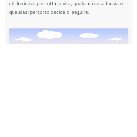
chi lo riceve per tutta la vita, qualsiasi cosa faccia e
qualsiasi percorso decida di seguire.
Sostieni periscopio!