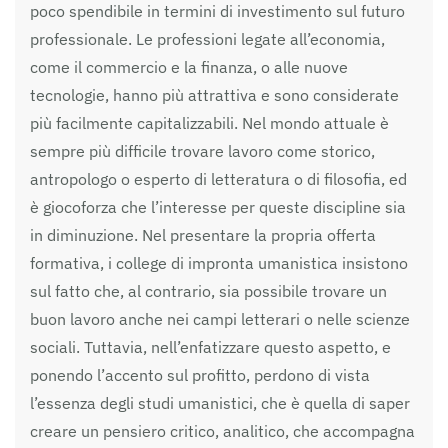
poco spendibile in termini di investimento sul futuro
professionale. Le professioni legate all’economia,
come il commercio e la finanza, o alle nuove
tecnologie, hanno più attrattiva e sono considerate
più facilmente capitalizzabili. Nel mondo attuale è
sempre più difficile trovare lavoro come storico,
antropologo o esperto di letteratura o di filosofia, ed
è giocoforza che l’interesse per queste discipline sia
in diminuzione. Nel presentare la propria offerta
formativa, i college di impronta umanistica insistono
sul fatto che, al contrario, sia possibile trovare un
buon lavoro anche nei campi letterari o nelle scienze
sociali. Tuttavia, nell’enfatizzare questo aspetto, e
ponendo l’accento sul profitto, perdono di vista
l’essenza degli studi umanistici, che è quella di saper
creare un pensiero critico, analitico, che accompagna