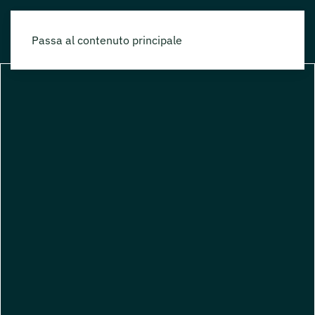
Passa al contenuto principale