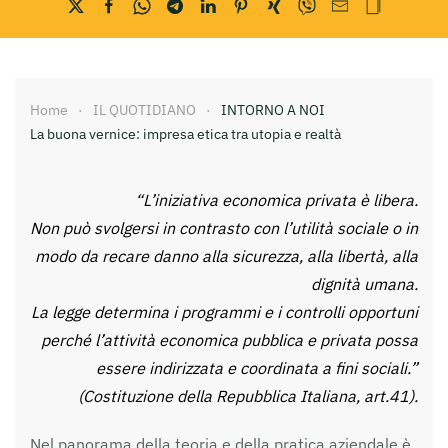
Home
IL QUOTIDIANO
INTORNO A NOI
La buona vernice: impresa etica tra utopia e realtà
“L’iniziativa economica privata è libera.
Non può svolgersi in contrasto con l’utilità sociale o in
modo da recare danno alla sicurezza, alla libertà, alla
dignità umana.
La legge determina i programmi e i controlli opportuni
perché l’attività economica pubblica e privata possa
essere indirizzata e coordinata a fini sociali.”
(Costituzione della Repubblica Italiana, art.41).
Nel panorama della teoria e della pratica aziendale è