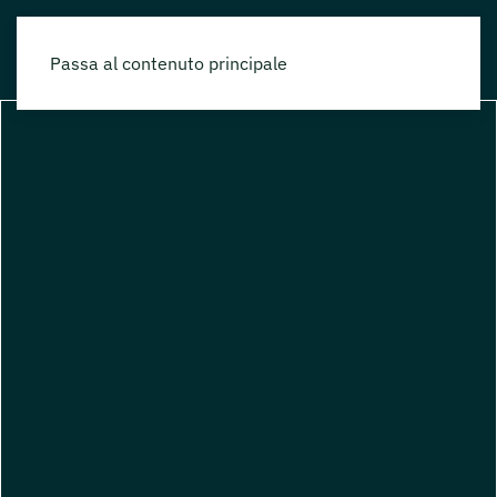
Passa al contenuto principale