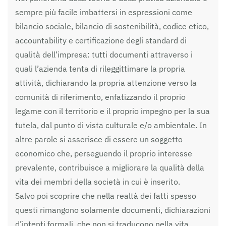
sempre più facile imbattersi in espressioni come
bilancio sociale, bilancio di sostenibilità, codice etico,
accountability e certificazione degli standard di
qualità dell’impresa: tutti documenti attraverso i
quali l’azienda tenta di rileggittimare la propria
attività, dichiarando la propria attenzione verso la
comunità di riferimento, enfatizzando il proprio
legame con il territorio e il proprio impegno per la sua
tutela, dal punto di vista culturale e/o ambientale. In
altre parole si asserisce di essere un soggetto
economico che, perseguendo il proprio interesse
prevalente, contribuisce a migliorare la qualità della
vita dei membri della società in cui è inserito.
Salvo poi scoprire che nella realtà dei fatti spesso
questi rimangono solamente documenti, dichiarazioni
d’intenti formali, che non si traducono nella vita