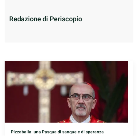
Redazione di Periscopio
Pizzaballa: una Pasqua di sangue e di speranza