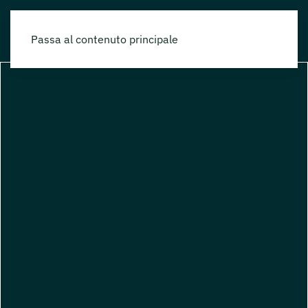
Passa al contenuto principale