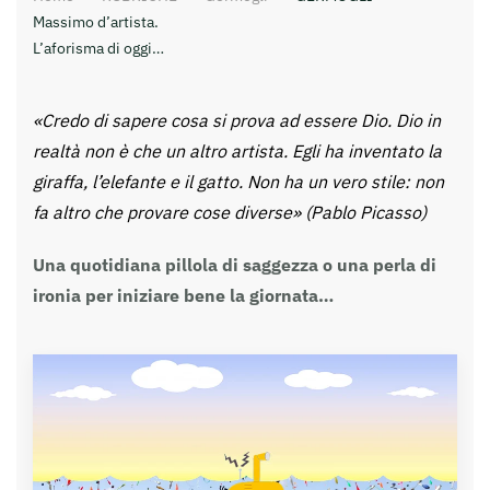
Massimo d’artista.
L’aforisma di oggi…
«Credo di sapere cosa si prova ad essere Dio. Dio in
realtà non è che un altro artista. Egli ha inventato la
giraffa, l’elefante e il gatto. Non ha un vero stile: non
fa altro che provare cose diverse» (Pablo Picasso)
Una quotidiana pillola di saggezza o una perla di
ironia per iniziare bene la giornata…