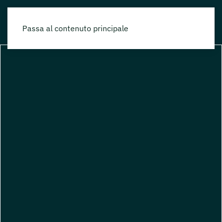
Passa al contenuto principale