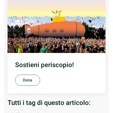
Sostieni periscopio!
Dona
Tutti i tag di questo articolo: