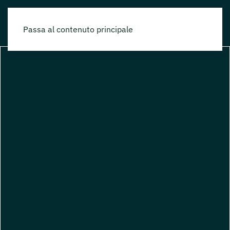
Passa al contenuto principale