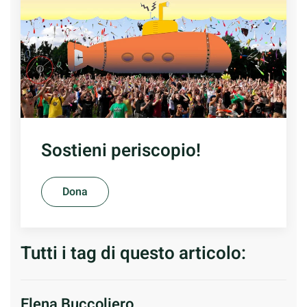
Sostieni periscopio!
Dona
Tutti i tag di questo articolo:
Elena Buccoliero