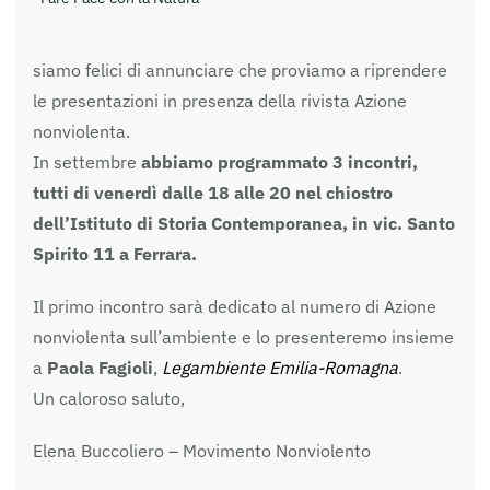
siamo felici di annunciare che proviamo a riprendere
le presentazioni in presenza della rivista Azione
nonviolenta.
In settembre
abbiamo programmato 3 incontri,
tutti di venerdì dalle 18 alle 20 nel chiostro
dell’Istituto di Storia Contemporanea, in vic. Santo
Spirito 11 a Ferrara.
Il primo incontro sarà dedicato al numero di Azione
nonviolenta sull’ambiente e lo presenteremo insieme
a
Paola Fagioli
,
Legambiente Emilia-Romagna
.
Un caloroso saluto,
Elena Buccoliero – Movimento Nonviolento