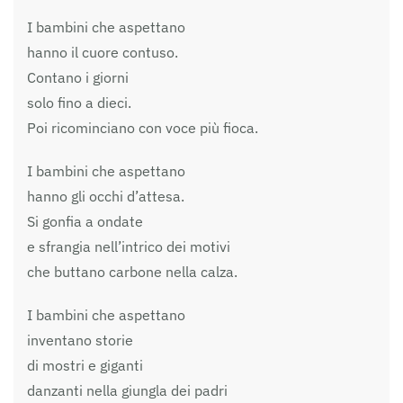
I bambini che aspettano
hanno il cuore contuso.
Contano i giorni
solo fino a dieci.
Poi ricominciano con voce più fioca.
I bambini che aspettano
hanno gli occhi d’attesa.
Si gonfia a ondate
e sfrangia nell’intrico dei motivi
che buttano carbone nella calza.
I bambini che aspettano
inventano storie
di mostri e giganti
danzanti nella giungla dei padri