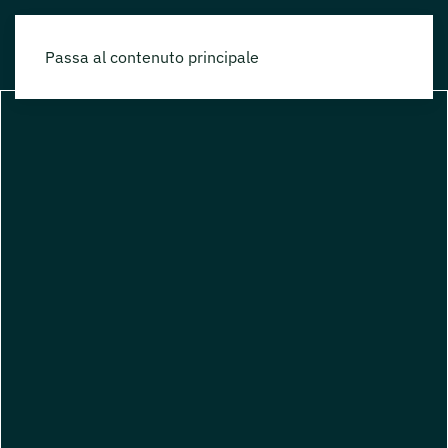
Passa al contenuto principale