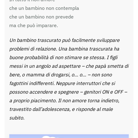
che un bambino non contempla
che un bambino non prevede
ma che può imparare.
Un bambino trascurato può facilmente sviluppare
problemi di relazione. Una bambina trascurata ha
buone probabilità di non stimare se stessa. I figli
messi in un angolo ad aspettare – che papà smetta di
bere, o mamma di drogarsi, o… o… – non sono
fagottini indifferenti. Neppure interruttori che si
possono accendere e spegnere – genitori ON e OFF –
a proprio piacimento. Il non amore torna indietro,
travestito dall’adolescenza, e risponde al male
subito.