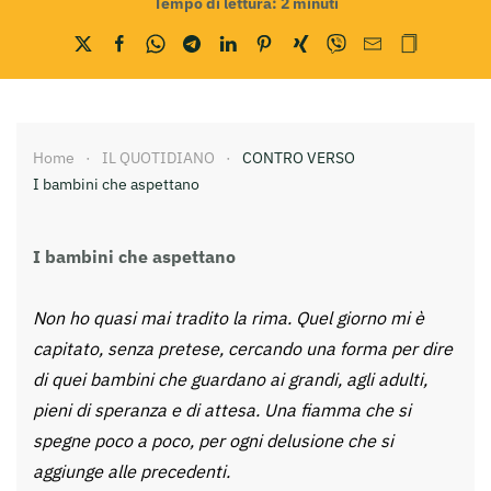
Tempo di lettura:
2
minuti
Home
IL QUOTIDIANO
CONTRO VERSO
I bambini che aspettano
I bambini che aspettano
Non ho quasi mai tradito la rima. Quel giorno mi è
capitato, senza pretese, cercando una forma per dire
di quei bambini che guardano ai grandi, agli adulti,
pieni di speranza e di attesa. Una fiamma che si
spegne poco a poco, per ogni delusione che si
aggiunge alle precedenti.