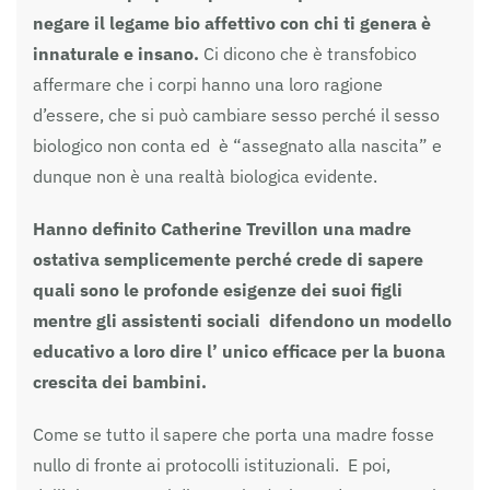
negare il legame bio affettivo con chi ti genera è
innaturale e insano.
Ci dicono che è transfobico
affermare che i corpi hanno una loro ragione
d’essere, che si può cambiare sesso perché il sesso
biologico non conta ed è “assegnato alla nascita” e
dunque non è una realtà biologica evidente.
Hanno definito Catherine Trevillon una madre
ostativa semplicemente perché crede di sapere
quali sono le profonde esigenze dei suoi figli
mentre gli assistenti sociali difendono un modello
educativo a loro dire l’ unico efficace per la buona
crescita dei bambini.
Come se tutto il sapere che porta una madre fosse
nullo di fronte ai protocolli istituzionali. E poi,