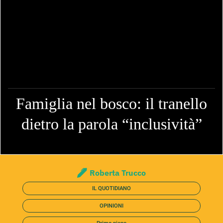
Famiglia nel bosco: il tranello
dietro la parola “inclusività”
Roberta Trucco
IL QUOTIDIANO
OPINIONI