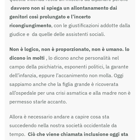
davvero non si spiega un allontanamento dai
genitori così prolungato e l’incerto
ricongiungimento
, con le giustificazioni addotte dalla
giudice e da quelle delle assistenti sociali.
Non è logico, non è proporzionato, non è umano. lo
dicono in molti
, lo dicono anche personalità nel
campo della psichiatria, esponenti politici, la garante
dell’infanzia, eppure l’accanimento non molla. Oggi
sappiamo anche che la figlia grande è ricoverata
all’ospedale per una crisi asmatica e alla madre non è
permesso starle accanto.
Allora è necessario andare a capire cosa sta
succedendo nella nostra società occidentale da
tempo.
Ciò che viene chiamata inclusione oggi sta