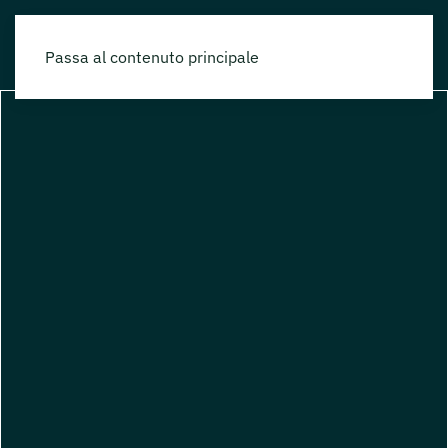
Passa al contenuto principale