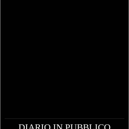
DIARIO IN PUBBLICO