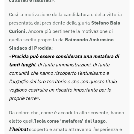
Così la motivazione della candidatura e della vittoria
presentata dal presidente della giuria
Stefano Baia
Curioni.
Ancora più pertinente la motivazione di
quella scelta proposta da
Raimondo Ambrosino
Sindaco di Procida
:
«
Procida può essere considerata una metafora di
tanti luoghi
, di tante amministrazioni, di tante
comunità che hanno riscoperto l’entusiasmo e
l’orgoglio del loro territorio e che con questo titolo
vogliono costruire un riscatto importante per le
proprie terre».
Da coloro che, come è accaduto allo scrivente, hanno
eletto quell
’isola come ‘metafora’ del luogo
,
l’heimat
scoperto e amato attraverso l’esperienza e