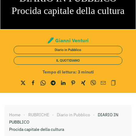
Procida capitale della cultura
Gianni Venturi
Diario in Pubblico
IL QUOTIDIANO
Tempo di lettura:
3
minuti
Home
RUBRICHE
Diario in Pubblico
DIARIO IN
PUBBLICO
Procida capitale della cultura