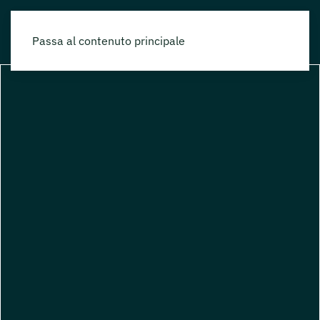
Passa al contenuto principale