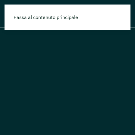
Passa al contenuto principale