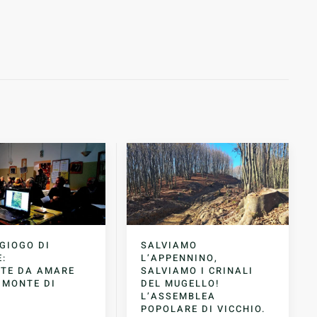
GIOGO DI
SALVIAMO
E:
L’APPENNINO,
TE DA AMARE
SALVIAMO I CRINALI
 MONTE DI
DEL MUGELLO!
L’ASSEMBLEA
POPOLARE DI VICCHIO.