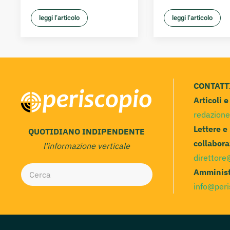
leggi l’articolo
leggi l’articolo
CONTATT
Articoli 
redazione
Lettere e
QUOTIDIANO INDIPENDENTE
collabora
l'informazione verticale
direttore
Amminist
info@peri