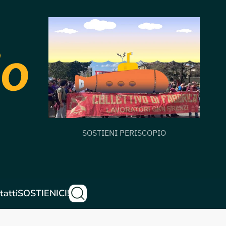
SOSTIENI PERISCOPIO
tatti
SOSTIENICI!