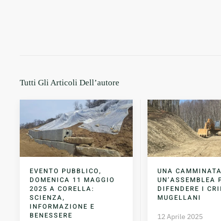
Tutti Gli Articoli Dell’autore
EVENTO PUBBLICO,
UNA CAMMINATA
DOMENICA 11 MAGGIO
UN’ASSEMBLEA 
2025 A CORELLA:
DIFENDERE I CR
SCIENZA,
MUGELLANI
INFORMAZIONE E
BENESSERE
12 Aprile 2025