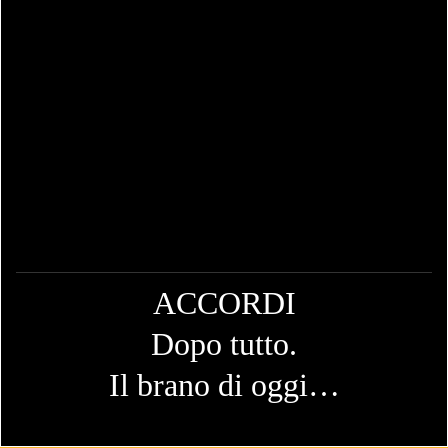
ACCORDI
Dopo tutto.
Il brano di oggi…