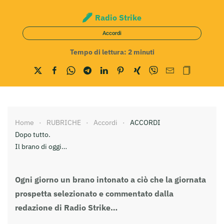
Radio Strike
Accordi
Tempo di lettura:
2
minuti
Home
RUBRICHE
Accordi
ACCORDI
Dopo tutto.
Il brano di oggi…
Ogni giorno un brano intonato a ciò che la giornata
prospetta selezionato e commentato dalla
redazione di Radio Strike…