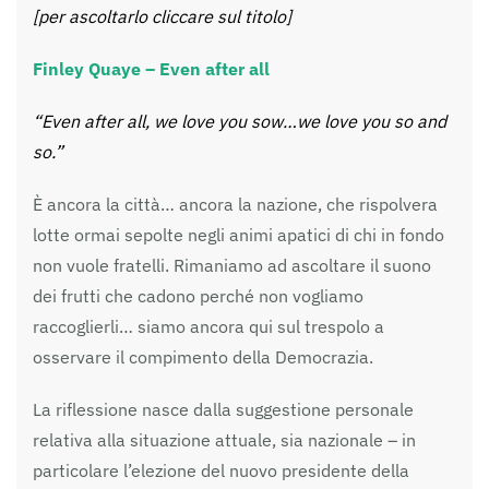
[per ascoltarlo cliccare sul titolo]
Finley Quaye – Even after all
“Even after all, we love you sow…we love you so and
so.”
È ancora la città… ancora la nazione, che rispolvera
lotte ormai sepolte negli animi apatici di chi in fondo
non vuole fratelli. Rimaniamo ad ascoltare il suono
dei frutti che cadono perché non vogliamo
raccoglierli… siamo ancora qui sul trespolo a
osservare il compimento della Democrazia.
La riflessione nasce dalla suggestione personale
relativa alla situazione attuale, sia nazionale – in
particolare l’elezione del nuovo presidente della