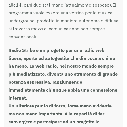
alle14, ogni due settimane (attualmente sospeso). Il
programma vuole essere una vetrina per la musica
underground, prodotta in maniera autonoma e diffusa
attraverso mezzi di comunicazione non sempre
convenzionali.
Radio Strike è un progetto per una radio web
libera, aperta ed autogestita che dia voce a chi ne
ha meno. La web radio, nel nostro mondo sempre
più mediatizzato, diventa uno strumento di grande
potenza espressiva, raggiungendo
immediatamente chiunque abbia una connessione
internet.
Un ulteriore punto di forza, forse meno evidente
ma non meno importante, è la capacità di far
convergere e partecipare ad un progetto le