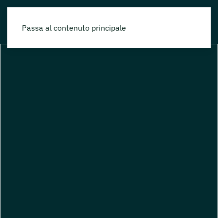
Passa al contenuto principale