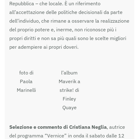
Repubblica – che locale. È un riferimento
all’accettazione delle politiche decisionali da parte
dell’individuo, che rimane a osservare la realizzazione
del proprio potere e, inerme, non riconosce più i
propri diritti e non sa più quali sono le scelte migliori
per adempiere ai propri doveri.
foto di
l’album
Paola
Maverik a
Marinelli
strike! di
Finley
Quaye
Selezione e commento di Cristiana Neglia
, autrice
del programma “Vernice” in onda il sabato dalle 12