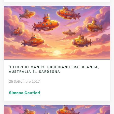
‘I FIORI DI MANDY’ SBOCCIANO FRA IRLANDA,
AUSTRALIA E… SARDEGNA
25 Settembre 2017
Simona Gautieri