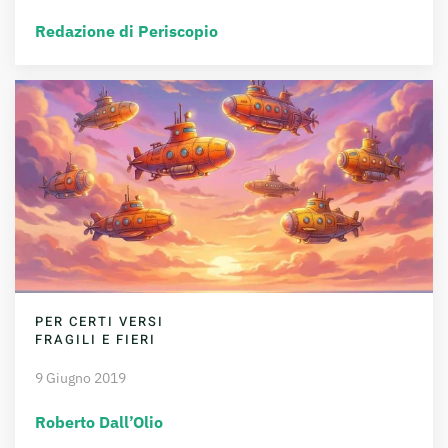
Redazione di Periscopio
PER CERTI VERSI
FRAGILI E FIERI
9 Giugno 2019
Roberto Dall’Olio