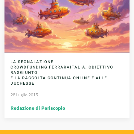
LA SEGNALAZIONE
CROWDFUNDING FERRARAITALIA, OBIETTIVO
RAGGIUNTO.
E LA RACCOLTA CONTINUA ONLINE E ALLE
DUCHESSE
28 Luglio 2015
Redazione di Periscopio