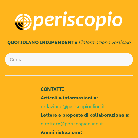
QUOTIDIANO INDIPENDENTE
l'informazione verticale
CONTATTI
Articoli e informazioni a:
redazione@periscopionline.it
Lettere e proposte di collaborazione a:
direttore@periscopionline.it
Amministrazione: