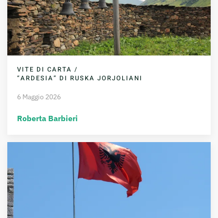
VITE DI CARTA /
“ARDESIA” DI RUSKA JORJOLIANI
6 Maggio 2026
Roberta Barbieri