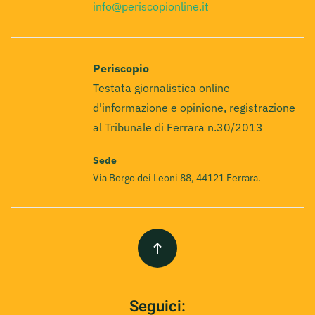
info@periscopionline.it
Periscopio
Testata giornalistica online
d'informazione e opinione, registrazione
al Tribunale di Ferrara n.30/2013
Sede
Via Borgo dei Leoni 88, 44121 Ferrara.
Seguici: