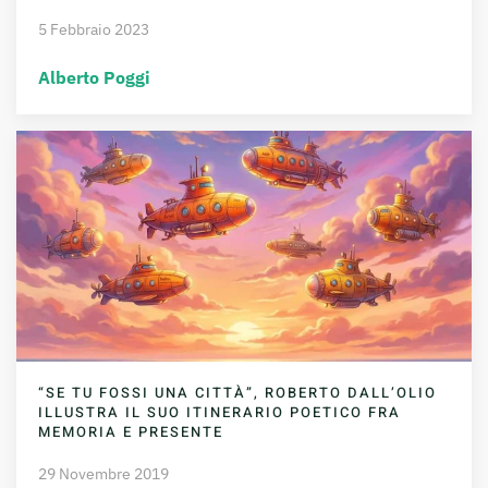
5 Febbraio 2023
Alberto Poggi
“SE TU FOSSI UNA CITTÀ”, ROBERTO DALL’OLIO
ILLUSTRA IL SUO ITINERARIO POETICO FRA
MEMORIA E PRESENTE
29 Novembre 2019