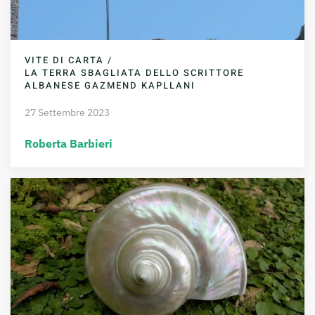
VITE DI CARTA /
LA TERRA SBAGLIATA DELLO SCRITTORE
ALBANESE GAZMEND KAPLLANI
27 Settembre 2023
Roberta Barbieri