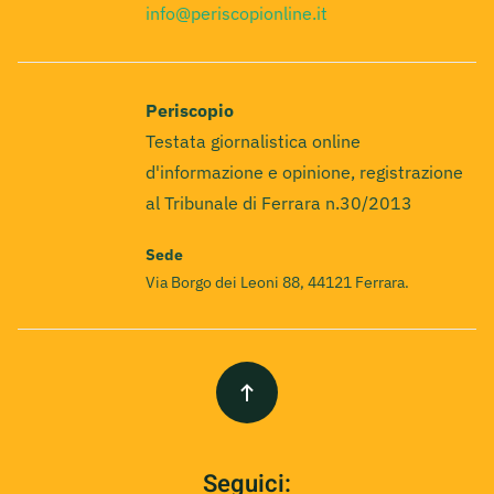
info@periscopionline.it
Periscopio
Testata giornalistica online
d'informazione e opinione, registrazione
al Tribunale di Ferrara n.30/2013
Sede
Via Borgo dei Leoni 88, 44121 Ferrara.
Seguici: