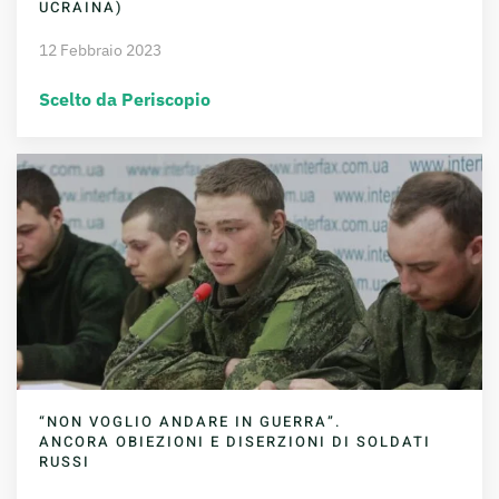
UCRAINA)
12 Febbraio 2023
Scelto da Periscopio
“NON VOGLIO ANDARE IN GUERRA”.
ANCORA OBIEZIONI E DISERZIONI DI SOLDATI
RUSSI