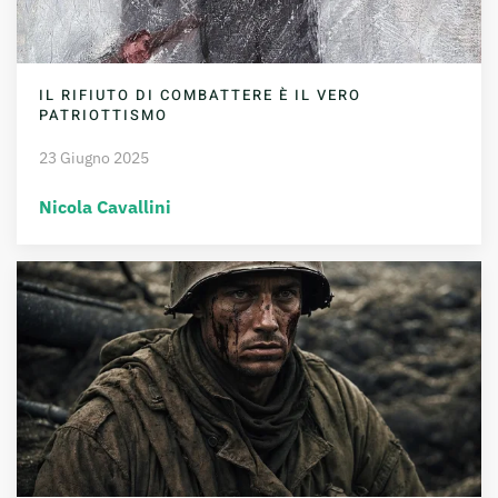
IL RIFIUTO DI COMBATTERE È IL VERO
PATRIOTTISMO
23 Giugno 2025
Nicola Cavallini