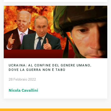
UCRAINA: AL CONFINE DEL GENERE UMANO,
DOVE LA GUERRA NON È TABÙ
28 Febbraio 2022
Nicola Cavallini