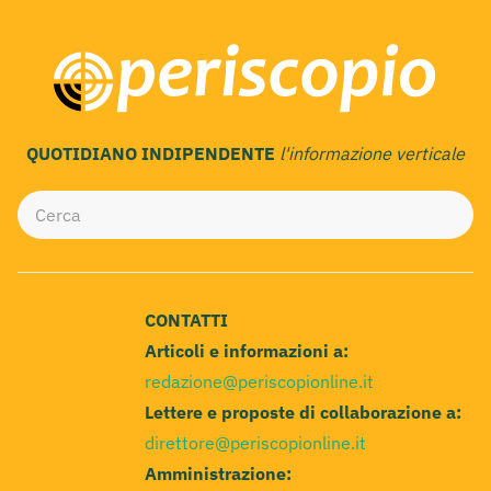
QUOTIDIANO INDIPENDENTE
l'informazione verticale
CONTATTI
Articoli e informazioni a:
redazione@periscopionline.it
Lettere e proposte di collaborazione a:
direttore@periscopionline.it
Amministrazione: