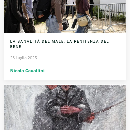
LA BANALITÀ DEL MALE, LA RENITENZA DEL
BENE
23 Luglio 2025
Nicola Cavallini