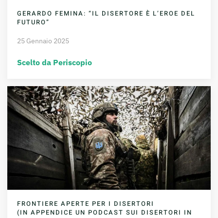
GERARDO FEMINA: “IL DISERTORE È L’EROE DEL
FUTURO”
25 Gennaio 2025
Scelto da Periscopio
FRONTIERE APERTE PER I DISERTORI
(IN APPENDICE UN PODCAST SUI DISERTORI IN