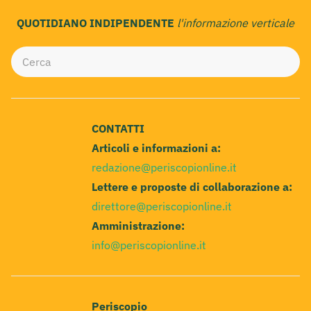
QUOTIDIANO INDIPENDENTE
l'informazione verticale
CONTATTI
Articoli e informazioni a:
redazione@periscopionline.it
Lettere e proposte di collaborazione a:
direttore@periscopionline.it
Amministrazione:
info@periscopionline.it
Periscopio