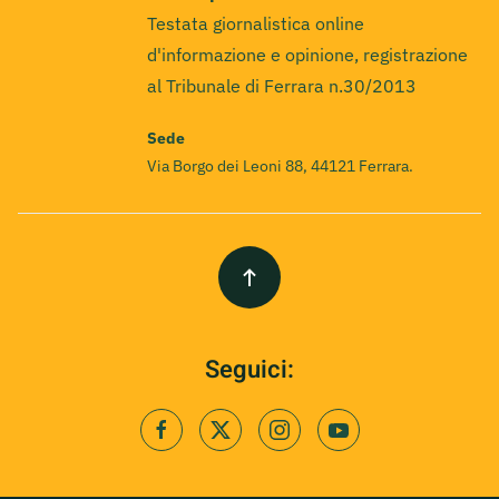
Testata giornalistica online
d'informazione e opinione, registrazione
al Tribunale di Ferrara n.30/2013
Sede
Via Borgo dei Leoni 88, 44121 Ferrara.
Seguici: