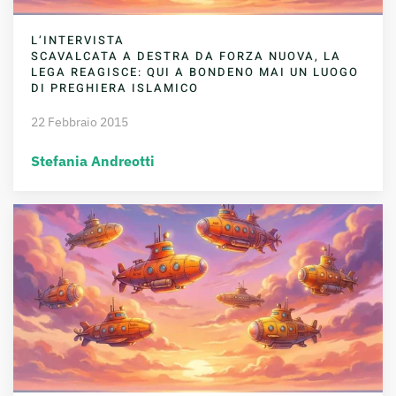
L’INTERVISTA
SCAVALCATA A DESTRA DA FORZA NUOVA, LA
LEGA REAGISCE: QUI A BONDENO MAI UN LUOGO
DI PREGHIERA ISLAMICO
22 Febbraio 2015
Stefania Andreotti