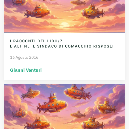
I RACCONTI DEL LIDO/7
E ALFINE IL SINDACO DI COMACCHIO RISPOSE!
16 Agosto 2016
Gianni Venturi