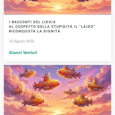
I RACCONTI DEL LIDO/6
AL COSPETTO DELLA STUPIDITÀ IL “LAIDO”
RICONQUISTA LA DIGNITÀ
15 Agosto 2016
Gianni Venturi