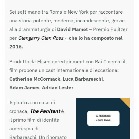
Sei settimane tra Roma e New York per raccontare
una storia potente, moderna, incandescente, grazie
alla drammaturgia di
David Mamet
– Premio Pulitzer
per
Glengarry Glen Ross
-,
che lo ha composto nel
2016.
Prodotto da Eliseo entertainment con Rai Cinema, il
film propone un cast internazionale di eccezione:
Catherine McCormack
,
Luca
Barbareschi
,
Adam
James
,
Adrian Lester
.
Ispirato a un caso di
cronaca,
The Penitent
è
il primo film di identità
americana di
Barbareschi. Un rinomato