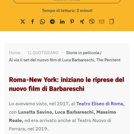
Tempo di lettura:
2
minuti
Home
IL QUOTIDIANO
Storie in pellicola /
Al via il set del nuovo film di Luca Barbareschi, The Penitent
Roma-New York: iniziano le riprese del
nuovo film di Barbareschi
Lo avevamo visto, nel 2017, al
Teatro Eliseo di Roma,
con
Lunetta Savino, Luca Barbareschi, Massimo
Reale,
ed era arrivato anche al Teatro Nuovo di
Ferrara, nel 2019.