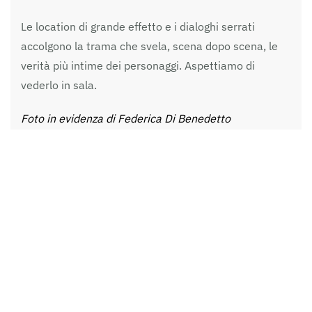
Le location di grande effetto e i dialoghi serrati
accolgono la trama che svela, scena dopo scena, le
verità più intime dei personaggi. Aspettiamo di
vederlo in sala.
Foto in evidenza di Federica Di Benedetto