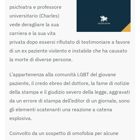
psichiatra e professore
universitario (Charles)
vede deragliare la sua
carriera e la sua vita
privata dopo essersi rifiutato di testimoniare a favore
di un ex paziente violento e instabile che ha causato
la morte di diverse persone.
L’appartenenza alla comunità LGBT del giovane
paziente, il credo ebreo del dottore, la fame di notizie
della stampa e il giudizio severo della legge, aggravati
da un errore di stampa dell’editor di un giornale, sono
gli elementi scatenanti una reazione a catena
esplosiva.
Coinvolto da un sospetto di omofobia per alcune