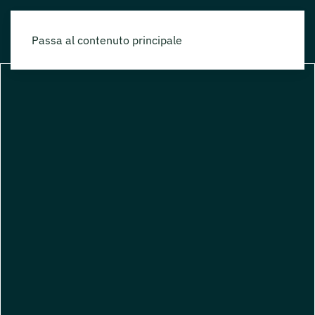
Passa al contenuto principale