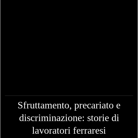
Sfruttamento, precariato e
discriminazione: storie di
lavoratori ferraresi