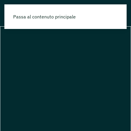
Passa al contenuto principale