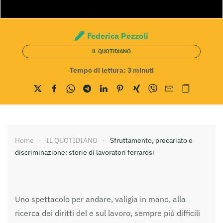
Federica Pezzoli
IL QUOTIDIANO
Tempo di lettura:
3
minuti
Home
IL QUOTIDIANO
Sfruttamento, precariato e
discriminazione: storie di lavoratori ferraresi
Uno spettacolo per andare, valigia in mano, alla
ricerca dei diritti del e sul lavoro, sempre più difficili