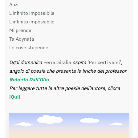
Anzi
L’infinito impossibile
L’infinito impossibile
Mi prende
Ta Adynata
Le cose stupende
Ogni domenica
Ferraraitalia
ospita
‘Per certi versi’
,
angolo di poesia che presenta le liriche del professor
Roberto Dall’Olio
.
Per leggere tutte le altre poesie dell’autore, clicca
[Qui]