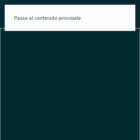
Passa al contenuto principale