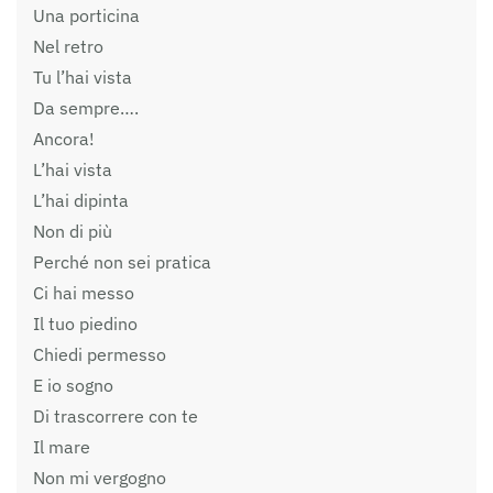
Una porticina
Nel retro
Tu l’hai vista
Da sempre….
Ancora!
L’hai vista
L’hai dipinta
Non di più
Perché non sei pratica
Ci hai messo
Il tuo piedino
Chiedi permesso
E io sogno
Di trascorrere con te
Il mare
Non mi vergogno