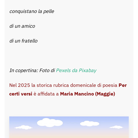
conquistano la pelle
di un amico
di un fratello
In copertina: Foto di
Pexels da Pixabay
Nel 2025 la storica rubrica domenicale di poesia
Per
certi versi
è affidata a
Maria Mancino (Maggie)