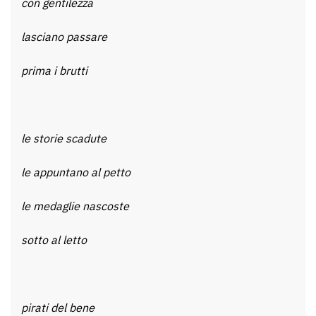
con gentilezza
lasciano passare
prima i brutti
le storie scadute
le appuntano al petto
le medaglie nascoste
sotto al letto
pirati del bene