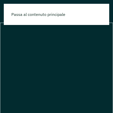
Passa al contenuto principale