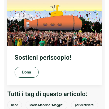
Sostieni periscopio!
Dona
Tutti i tag di questo articolo:
bene
Maria Mancino “Maggie”
per certi versi