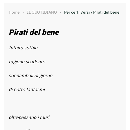
Home
IL QUOTIDIANO
Per certi Versi / Pirati del bene
Pirati del bene
Intuito sottile
ragione scadente
sonnambuli di giorno
di notte fantasmi
oltrepassano i muri