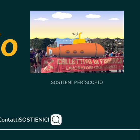
SOSTIENI PERISCOPIO
Contatti
SOSTIENICI!