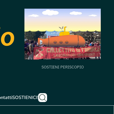
SOSTIENI PERISCOPIO
ntatti
SOSTIENICI!