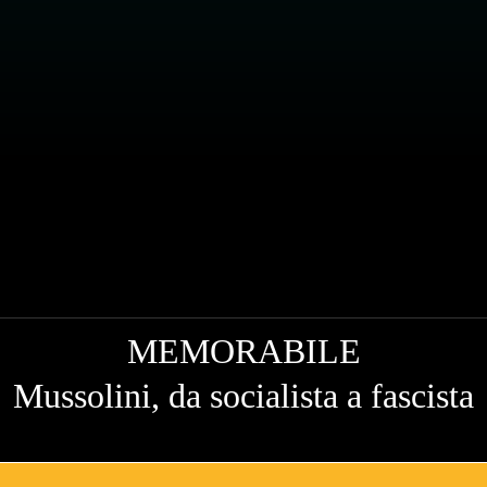
MEMORABILE
Mussolini, da socialista a fascista