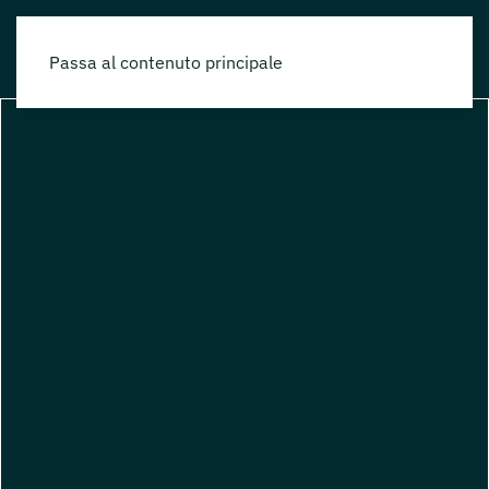
Passa al contenuto principale