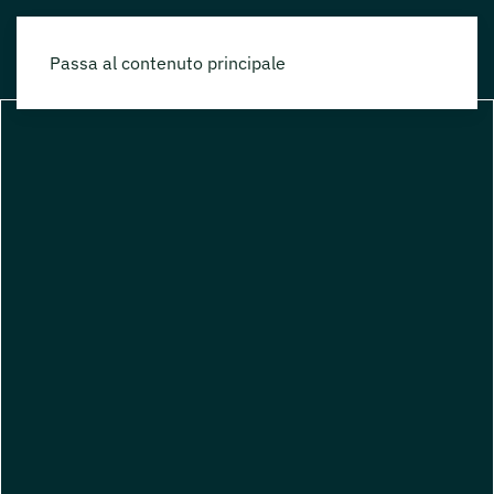
Passa al contenuto principale