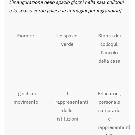
L’inaugurazione dello spazio giochi nella sala colloqui
e lo spazio verde [clicca le immagini per ingrandirle]
Fioriere
Lo spazio
Stanza dei
verde
colloqui,
l’angolo
della casa
I giochi di
I
Educatrici,
movimento
rappresentanti
personale
delle
carcerario
istituzioni
e
rappresentanti