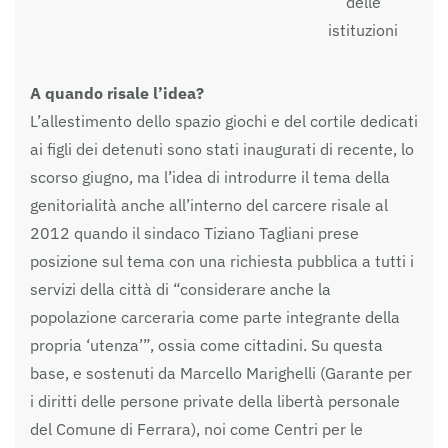
delle
istituzioni
A quando risale l’idea?
L’allestimento dello spazio giochi e del cortile dedicati
ai figli dei detenuti sono stati inaugurati di recente, lo
scorso giugno, ma l’idea di introdurre il tema della
genitorialità anche all’interno del carcere risale al
2012 quando il sindaco Tiziano Tagliani prese
posizione sul tema con una richiesta pubblica a tutti i
servizi della città di “considerare anche la
popolazione carceraria come parte integrante della
propria ‘utenza’”, ossia come cittadini. Su questa
base, e sostenuti da Marcello Marighelli (Garante per
i diritti delle persone private della libertà personale
del Comune di Ferrara), noi come Centri per le