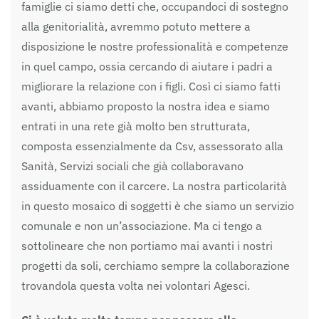
famiglie ci siamo detti che, occupandoci di sostegno
alla genitorialità, avremmo potuto mettere a
disposizione le nostre professionalità e competenze
in quel campo, ossia cercando di aiutare i padri a
migliorare la relazione con i figli. Così ci siamo fatti
avanti, abbiamo proposto la nostra idea e siamo
entrati in una rete già molto ben strutturata,
composta essenzialmente da Csv, assessorato alla
Sanità, Servizi sociali che già collaboravano
assiduamente con il carcere. La nostra particolarità
in questo mosaico di soggetti è che siamo un servizio
comunale e non un’associazione. Ma ci tengo a
sottolineare che non portiamo mai avanti i nostri
progetti da soli, cerchiamo sempre la collaborazione
trovandola questa volta nei volontari Agesci.