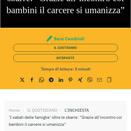
bambini il carcere si umanizza”
Sara Cambioli
IL QUOTIDIANO
INTERVISTE
Tempo di lettura:
5
minuti
Home
IL QUOTIDIANO
L’INCHIESTA
‘I sabati delle famiglie’ oltre le sbarre: “Grazie all’incontro coi
bambini il carcere si umanizza”