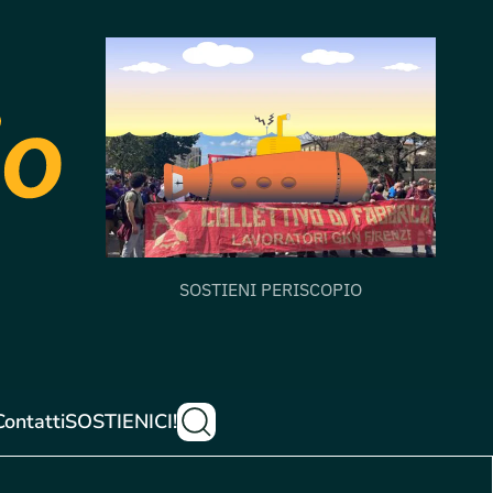
SOSTIENI PERISCOPIO
Contatti
SOSTIENICI!