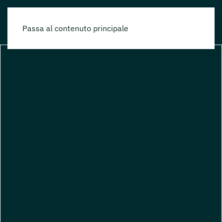
Passa al contenuto principale