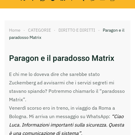
Home
CATEGORIE
DIRITTO E DIRITTI
Paragon e il
paradosso Matrix
Paragon e il paradosso Matrix
E chi me lo doveva dire che sarebbe stato
Zuckemberg ad avvisarmi che i servizi segreti mi
stavano spiando? Potremmo chiamarlo il “paradosso
Matrix”.
Venerdì scorso ero in treno, in viaggio da Roma a
Bologna. Mi arriva un messaggio su WhatsApp:
“Ciao
Luca. Informazioni importanti sulla sicurezza. Questa
è una comunicazione di sistema”
.