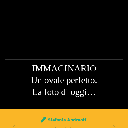
IMMAGINARIO
Un ovale perfetto.
La foto di oggi…
Stefania Andreotti