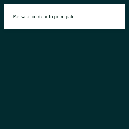
Passa al contenuto principale