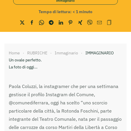
Immaginario
Tempo di lettura:
< 1
minuto
Home
RUBRICHE
Immaginario
IMMAGINARIO
Un ovale perfetto.
La foto di oggi…
Paola Coluzzi, la instagramer che per una settimana
gestisce il profilo Instagram del Comune,
@comunediferrara, oggi ha scelto “uno scorcio
particolare della città, la Rotonda Foschini, parte
integrante del Teatro Comunale, nata per il passaggio
delle carrozze da corso Martiri della Libertà a Corso