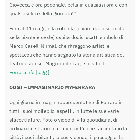
Giovecca e ora pedonale, bella in qualsiasi ora e con
qualsiasi luce della giornata!”
Fino al 31 maggio, la rotonda (chiamata così, anche
se la pianta è ovale) ospita dodici scatti simbolo di
Marco Caselli Nirmal, che ritraggono artisti e
spettacoli che hanno segnato la storia artistica del
teatro estense. Maggiori dettagli sul sito di
Ferrarainfo [leggi].
OGGI – IMMAGINARIO MYFERRARA
Ogni giorno immagini rappresentative di Ferrara in
tutti i suoi molteplici aspetti, in tutte le sue varie
sfaccettature. Foto o video di vita quotidiana, di
ordinaria e straordinaria umanità, che raccontano la
città, i suoi abitanti, le sue vicende, il paesaggio, la