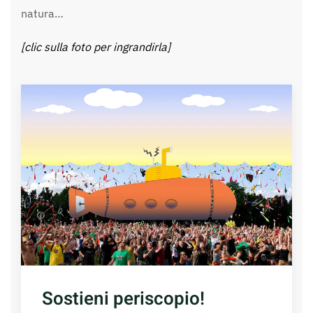
natura…
[clic sulla foto per ingrandirla]
Sostieni periscopio!