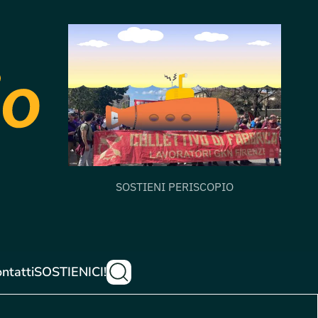
SOSTIENI PERISCOPIO
ntatti
SOSTIENICI!