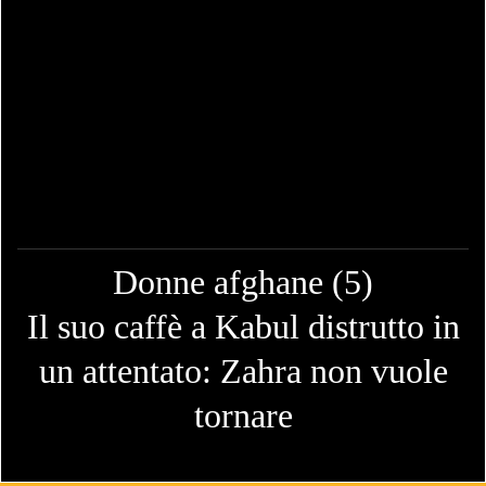
Donne afghane (5)
Il suo caffè a Kabul distrutto in
un attentato: Zahra non vuole
tornare