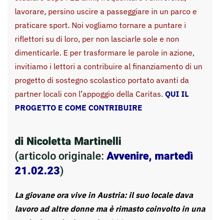
lavorare, persino uscire a passeggiare in un parco e
praticare sport. Noi vogliamo tornare a puntare i
riflettori su di loro, per non lasciarle sole e non
dimenticarle. E per trasformare le parole in azione,
invitiamo i lettori a contribuire al finanziamento di un
progetto di sostegno scolastico portato avanti da
partner locali con l’appoggio della Caritas.
QUI IL
PROGETTO E COME CONTRIBUIRE
di Nicoletta Martinelli
(articolo originale:
Avvenire, martedì
21.02.23
)
La giovane ora vive in Austria: il suo locale dava
lavoro ad altre donne ma è rimasto coinvolto in una