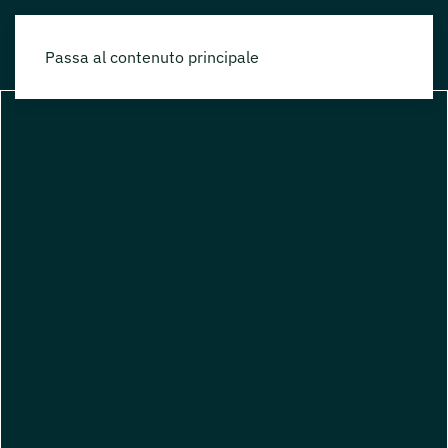
Passa al contenuto principale