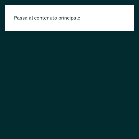
Passa al contenuto principale