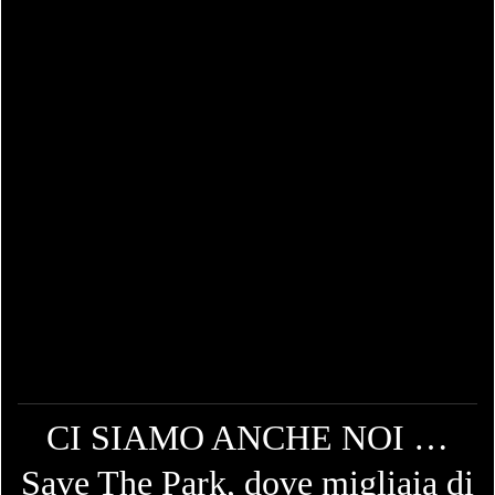
CI SIAMO ANCHE NOI …
Save The Park, dove migliaia di