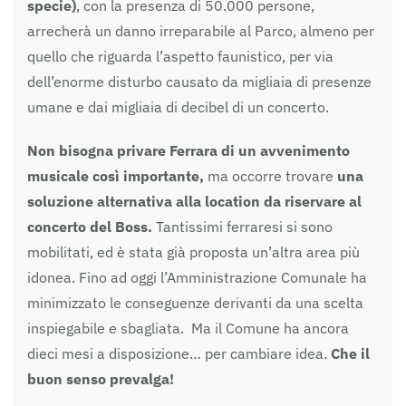
specie)
, con la presenza di 50.000 persone,
arrecherà un danno irreparabile al Parco, almeno per
quello che riguarda l’aspetto faunistico, per via
dell’enorme disturbo causato da migliaia di presenze
umane e dai migliaia di decibel di un concerto.
Non bisogna privare Ferrara di un avvenimento
musicale così importante,
ma occorre trovare
una
soluzione alternativa alla location da riservare al
concerto del Boss.
Tantissimi ferraresi si sono
mobilitati, ed è stata già proposta un’altra area più
idonea. Fino ad oggi l’Amministrazione Comunale ha
minimizzato le conseguenze derivanti da una scelta
inspiegabile e sbagliata. Ma il Comune ha ancora
dieci mesi a disposizione… per cambiare idea.
Che il
buon senso prevalga!