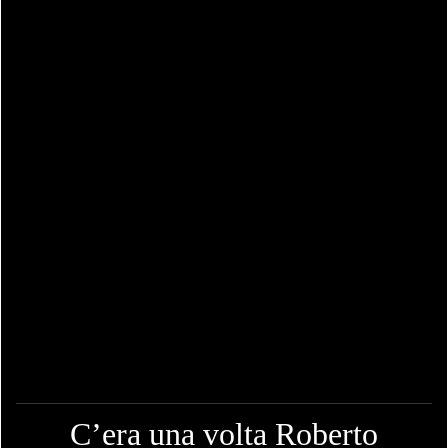
C’era una volta Roberto