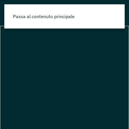
Passa al contenuto principale