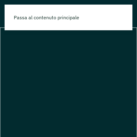
Passa al contenuto principale