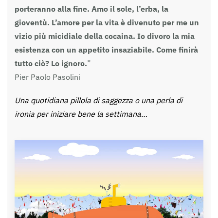
porteranno alla fine. Amo il sole, l’erba, la
gioventù. L’amore per la vita è divenuto per me un
vizio più micidiale della cocaina. Io divoro la mia
esistenza con un appetito insaziabile. Come finirà
tutto ciò? Lo ignoro.
”
Pier Paolo Pasolini
Una quotidiana pillola di saggezza o una perla di
ironia per iniziare bene la settimana…