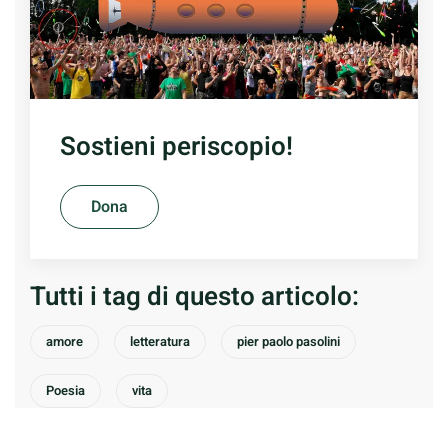
Sostieni periscopio!
Dona
Tutti i tag di questo articolo:
amore
letteratura
pier paolo pasolini
Poesia
vita