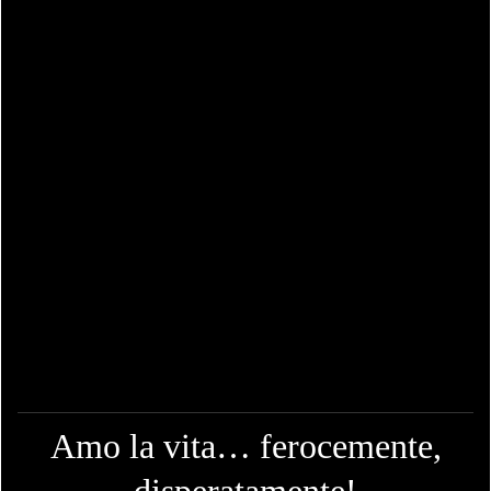
Amo la vita… ferocemente,