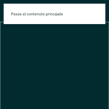
Passa al contenuto principale