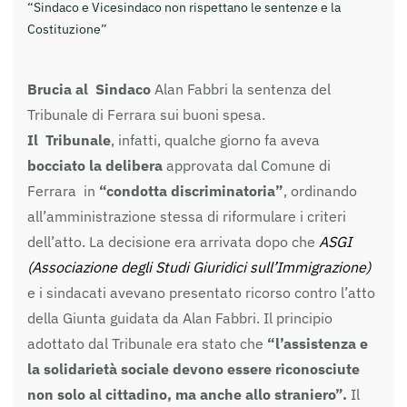
“Sindaco e Vicesindaco non rispettano le sentenze e la
Costituzione”
Brucia al Sindaco
Alan Fabbri la sentenza del
Tribunale di Ferrara sui buoni spesa.
Il Tribunale
, infatti, qualche giorno fa aveva
bocciato la delibera
approvata dal Comune di
Ferrara in
“condotta discriminatoria”
, ordinando
all’amministrazione stessa di riformulare i criteri
dell’atto. La decisione era arrivata dopo che
ASGI
(Associazione degli Studi Giuridici sull’Immigrazione)
e i sindacati avevano presentato ricorso contro l’atto
della Giunta guidata da Alan Fabbri. Il principio
adottato dal Tribunale era stato che
“l’assistenza e
la solidarietà sociale devono essere riconosciute
non solo al cittadino, ma anche allo straniero”.
Il