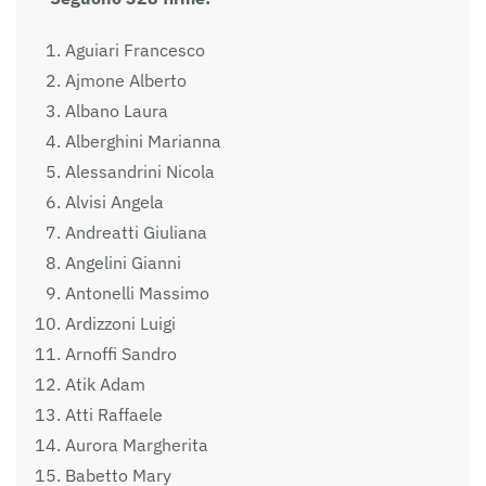
Aguiari Francesco
Ajmone Alberto
Albano Laura
Alberghini Marianna
Alessandrini Nicola
Alvisi Angela
Andreatti Giuliana
Angelini Gianni
Antonelli Massimo
Ardizzoni Luigi
Arnoffi Sandro
Atik Adam
Atti Raffaele
Aurora Margherita
Babetto Mary