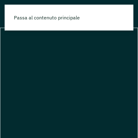
Passa al contenuto principale