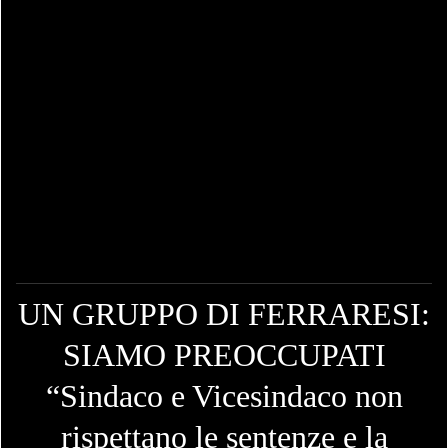
UN GRUPPO DI FERRARESI:
SIAMO PREOCCUPATI
“Sindaco e Vicesindaco non
rispettano le sentenze e la