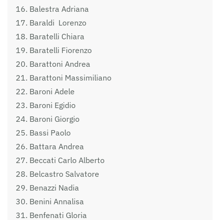
Balestra Adriana
Baraldi Lorenzo
Baratelli Chiara
Baratelli Fiorenzo
Barattoni Andrea
Barattoni Massimiliano
Baroni Adele
Baroni Egidio
Baroni Giorgio
Bassi Paolo
Battara Andrea
Beccati Carlo Alberto
Belcastro Salvatore
Benazzi Nadia
Benini Annalisa
Benfenati Gloria