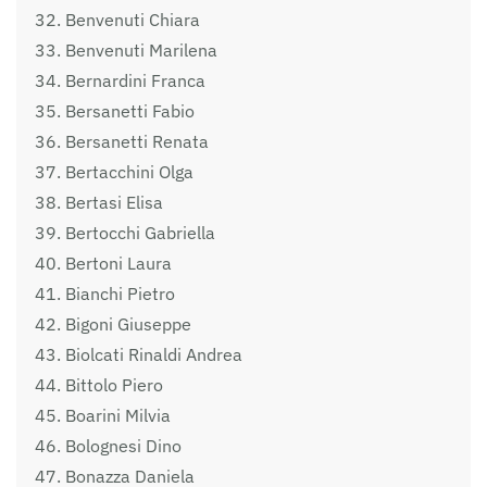
Benvenuti Chiara
Benvenuti Marilena
Bernardini Franca
Bersanetti Fabio
Bersanetti Renata
Bertacchini Olga
Bertasi Elisa
Bertocchi Gabriella
Bertoni Laura
Bianchi Pietro
Bigoni Giuseppe
Biolcati Rinaldi Andrea
Bittolo Piero
Boarini Milvia
Bolognesi Dino
Bonazza Daniela