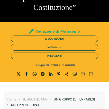
Costituzione”
Redazione di Periscopio
IL QUOTIDIANO
In Evidenza
INTERVENTI
Tempo di lettura:
5
minuti
Home
IL QUOTIDIANO
UN GRUPPO DI FERRARESI:
SIAMO PREOCCUPATI