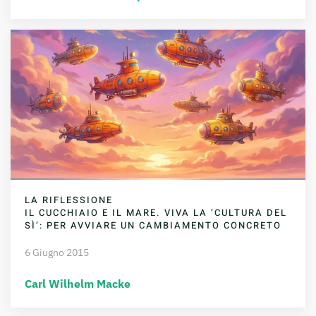
LA RIFLESSIONE
IL CUCCHIAIO E IL MARE. VIVA LA ‘CULTURA DEL
SÌ’: PER AVVIARE UN CAMBIAMENTO CONCRETO
6 Giugno 2015
Carl Wilhelm Macke