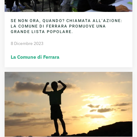
SE NON ORA, QUANDO? CHIAMATA ALL’AZIONE:
LA COMUNE DI FERRARA PROMUOVE UNA
GRANDE LISTA POPOLARE.
8 Dicembre 2023
La Comune di Ferrara