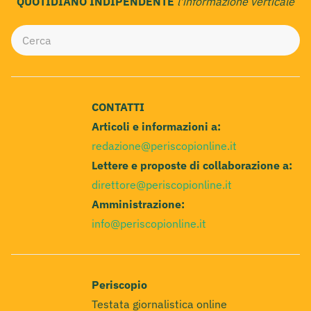
QUOTIDIANO INDIPENDENTE
l'informazione verticale
CONTATTI
Articoli e informazioni a:
redazione@periscopionline.it
Lettere e proposte di collaborazione a:
direttore@periscopionline.it
Amministrazione:
info@periscopionline.it
Periscopio
Testata giornalistica online