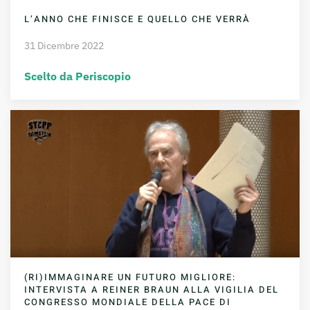
L’ANNO CHE FINISCE E QUELLO CHE VERRÀ
31 Dicembre 2022
Scelto da Periscopio
(RI)IMMAGINARE UN FUTURO MIGLIORE:
INTERVISTA A REINER BRAUN ALLA VIGILIA DEL
CONGRESSO MONDIALE DELLA PACE DI