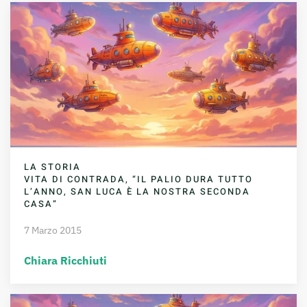
LA STORIA
VITA DI CONTRADA, “IL PALIO DURA TUTTO
L’ANNO, SAN LUCA È LA NOSTRA SECONDA
CASA”
7 Marzo 2015
Chiara Ricchiuti