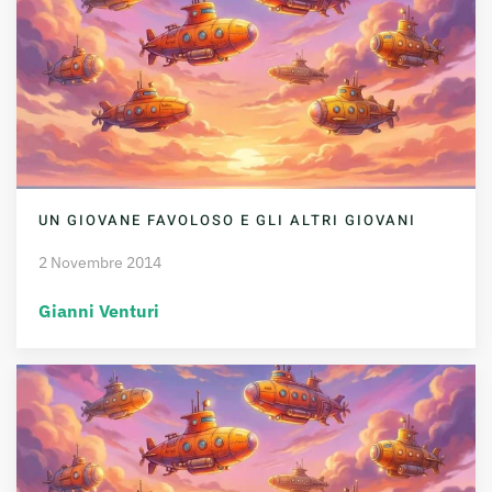
UN GIOVANE FAVOLOSO E GLI ALTRI GIOVANI
2 Novembre 2014
Gianni Venturi