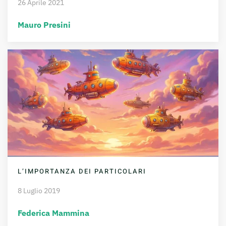
26 Aprile 2021
Mauro Presini
L’IMPORTANZA DEI PARTICOLARI
8 Luglio 2019
Federica Mammina