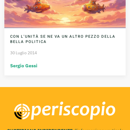
CON L’UNITÀ SE NE VA UN ALTRO PEZZO DELLA
BELLA POLITICA
30 Luglio 2014
Sergio Gessi