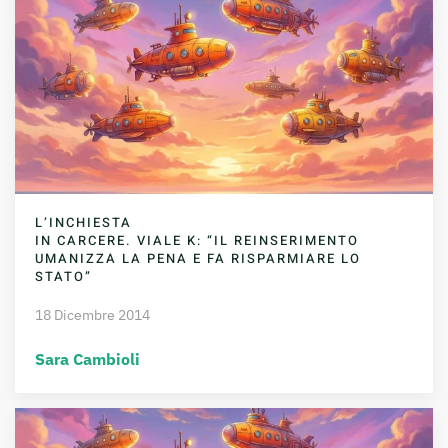
L’INCHIESTA
IN CARCERE. VIALE K: “IL REINSERIMENTO
UMANIZZA LA PENA E FA RISPARMIARE LO
STATO”
18 Dicembre 2014
Sara Cambioli