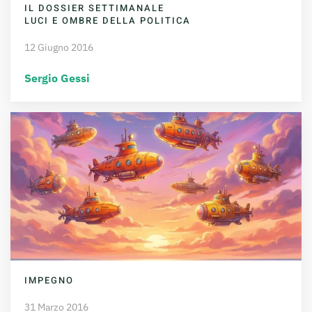
IL DOSSIER SETTIMANALE
LUCI E OMBRE DELLA POLITICA
12 Giugno 2016
Sergio Gessi
IMPEGNO
31 Marzo 2016