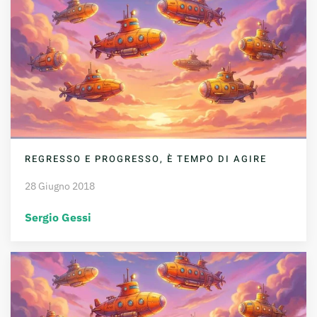
REGRESSO E PROGRESSO, È TEMPO DI AGIRE
28 Giugno 2018
Sergio Gessi