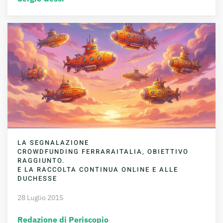
LA SEGNALAZIONE
CROWDFUNDING FERRARAITALIA, OBIETTIVO
RAGGIUNTO.
E LA RACCOLTA CONTINUA ONLINE E ALLE
DUCHESSE
28 Luglio 2015
Redazione di Periscopio