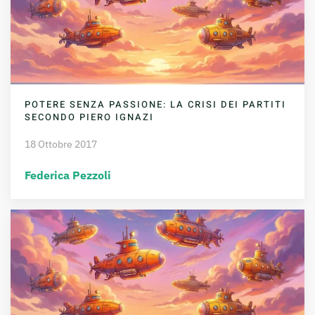
POTERE SENZA PASSIONE: LA CRISI DEI PARTITI
SECONDO PIERO IGNAZI
18 Ottobre 2017
Federica Pezzoli