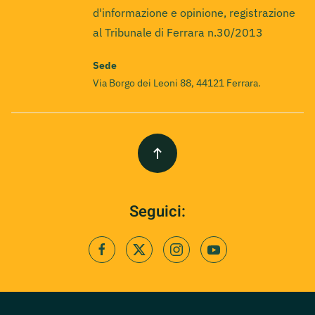
d'informazione e opinione, registrazione
al Tribunale di Ferrara n.30/2013
Sede
Via Borgo dei Leoni 88, 44121 Ferrara.
Seguici: