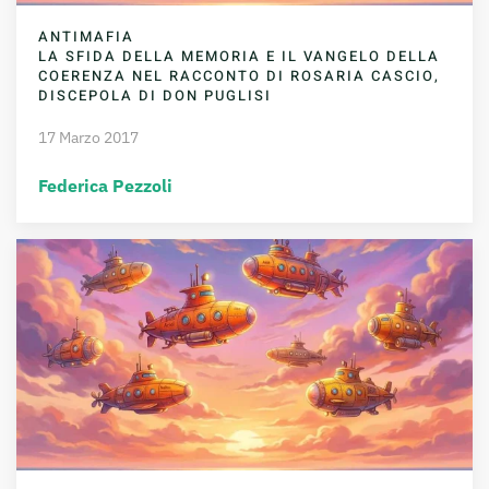
ANTIMAFIA
LA SFIDA DELLA MEMORIA E IL VANGELO DELLA
COERENZA NEL RACCONTO DI ROSARIA CASCIO,
DISCEPOLA DI DON PUGLISI
17 Marzo 2017
Federica Pezzoli