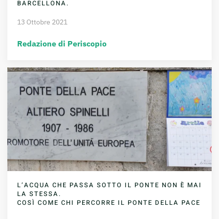
BARCELLONA.
13 Ottobre 2021
Redazione di Periscopio
L’ACQUA CHE PASSA SOTTO IL PONTE NON È MAI
LA STESSA.
COSÌ COME CHI PERCORRE IL PONTE DELLA PACE