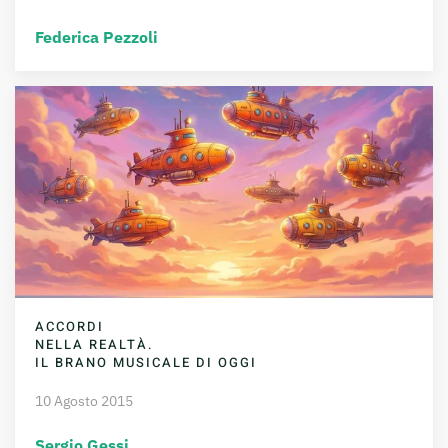
Federica Pezzoli
ACCORDI
NELLA REALTÀ.
IL BRANO MUSICALE DI OGGI
10 Agosto 2015
Sergio Gessi