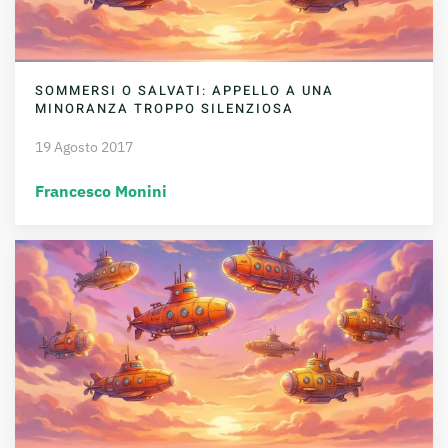
SOMMERSI O SALVATI: APPELLO A UNA
MINORANZA TROPPO SILENZIOSA
19 Agosto 2017
Francesco Monini