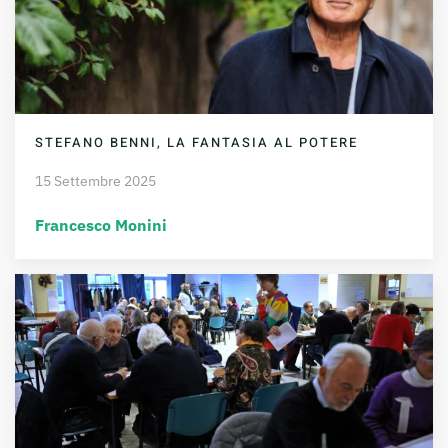
STEFANO BENNI, LA FANTASIA AL POTERE
15 Settembre 2025
Francesco Monini