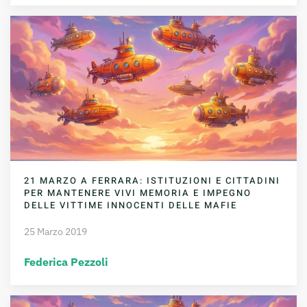
21 MARZO A FERRARA: ISTITUZIONI E CITTADINI
PER MANTENERE VIVI MEMORIA E IMPEGNO
DELLE VITTIME INNOCENTI DELLE MAFIE
25 Marzo 2019
Federica Pezzoli