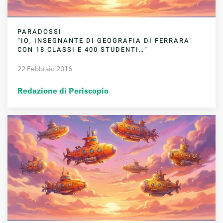
PARADOSSI
“IO, INSEGNANTE DI GEOGRAFIA DI FERRARA
CON 18 CLASSI E 400 STUDENTI…”
22 Febbraio 2016
Redazione di Periscopio