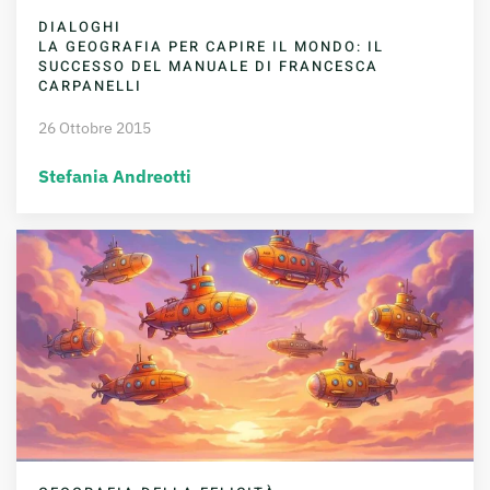
DIALOGHI
LA GEOGRAFIA PER CAPIRE IL MONDO: IL
SUCCESSO DEL MANUALE DI FRANCESCA
CARPANELLI
26 Ottobre 2015
Stefania Andreotti