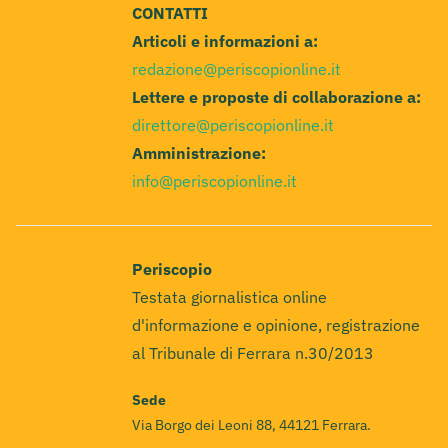
CONTATTI
Articoli e informazioni a:
redazione@periscopionline.it
Lettere e proposte di collaborazione a:
direttore@periscopionline.it
Amministrazione:
info@periscopionline.it
Periscopio
Testata giornalistica online
d'informazione e opinione, registrazione
al Tribunale di Ferrara n.30/2013
Sede
Via Borgo dei Leoni 88, 44121 Ferrara.