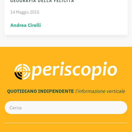
GEOGRAFIA DELLA FELICITÀ
14 Maggio 2015
Andrea Cirelli
QUOTIDIANO INDIPENDENTE
l'informazione verticale