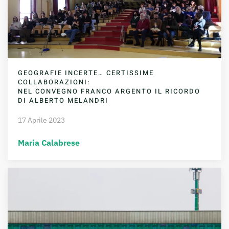
GEOGRAFIE INCERTE… CERTISSIME
COLLABORAZIONI:
NEL CONVEGNO FRANCO ARGENTO IL RICORDO
DI ALBERTO MELANDRI
17 Aprile 2023
Maria Calabrese