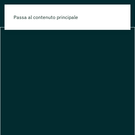
Passa al contenuto principale