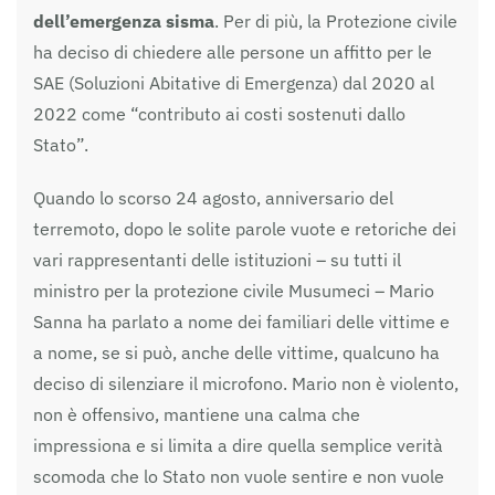
dell’emergenza sisma
. Per di più, la Protezione civile
ha deciso di chiedere alle persone un affitto per le
SAE (Soluzioni Abitative di Emergenza) dal 2020 al
2022 come “contributo ai costi sostenuti dallo
Stato”.
Quando lo scorso 24 agosto, anniversario del
terremoto, dopo le solite parole vuote e retoriche dei
vari rappresentanti delle istituzioni – su tutti il
ministro per la protezione civile Musumeci – Mario
Sanna ha parlato a nome dei familiari delle vittime e
a nome, se si può, anche delle vittime, qualcuno ha
deciso di silenziare il microfono. Mario non è violento,
non è offensivo, mantiene una calma che
impressiona e si limita a dire quella semplice verità
scomoda che lo Stato non vuole sentire e non vuole