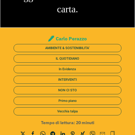
carta.
Carlo Perazzo
AMBIENTE & SOSTENIBILITA’
IL QUOTIDIANO
In Evidenza
INTERVENTI
NON CI STO
Primo piano
Vecchia talpa
Tempo di lettura:
20
minuti