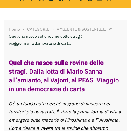
Home
CATEGORIE
AMBIENTE & SOSTENIBILITA’
Quel che nasce sulle rovine delle stragi:
viaggio in una democrazia di carta.
Quel che nasce sulle rovine delle
stragi.
Dalla lotta di Mario Sanna
all’amianto, al Vajont, al PFAS. Viaggio
in una democrazia di carta
C’è un fungo noto perché in grado di nascere nei
territori più devastati. È stato la prima forma di vita a
emergere sulle macerie di Hiroshima e a Fukushima.
Come riesce a vivere tra le rovine che abbiamo