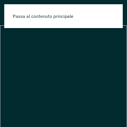
Passa al contenuto principale