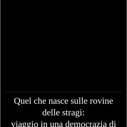
Quel che nasce sulle rovine
delle stragi:
viaggio in una democrazia di