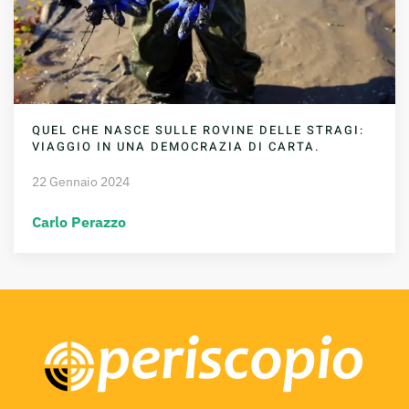
QUEL CHE NASCE SULLE ROVINE DELLE STRAGI:
VIAGGIO IN UNA DEMOCRAZIA DI CARTA.
22 Gennaio 2024
Carlo Perazzo