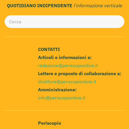
QUOTIDIANO INDIPENDENTE
l'informazione verticale
CONTATTI
Articoli e informazioni a:
redazione@periscopionline.it
Lettere e proposte di collaborazione a:
direttore@periscopionline.it
Amministrazione:
info@periscopionline.it
Periscopio