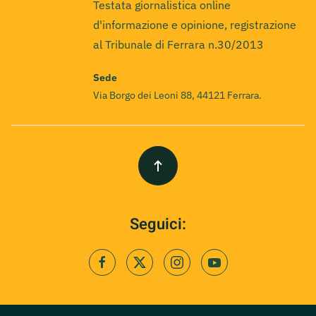
Testata giornalistica online
d'informazione e opinione, registrazione
al Tribunale di Ferrara n.30/2013
Sede
Via Borgo dei Leoni 88, 44121 Ferrara.
Seguici: