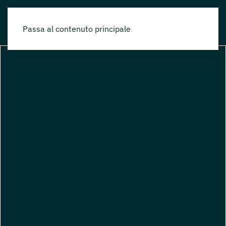
Passa al contenuto principale