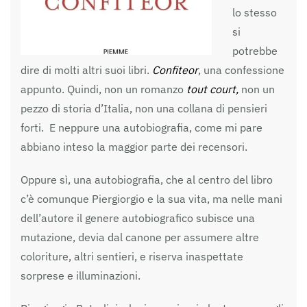
lo stesso
si
potrebbe
dire di molti altri suoi libri.
Confiteor
, una confessione
appunto. Quindi, non un romanzo
tout court,
non un
pezzo di storia d’Italia, non una collana di pensieri
forti. E neppure una autobiografia, come mi pare
abbiano inteso la maggior parte dei recensori.
Oppure sì, una autobiografia, che al centro del libro
c’è comunque Piergiorgio e la sua vita, ma nelle mani
dell’autore il genere autobiografico subisce una
mutazione, devia dal canone per assumere altre
coloriture, altri sentieri, e riserva inaspettate
sorprese e illuminazioni.