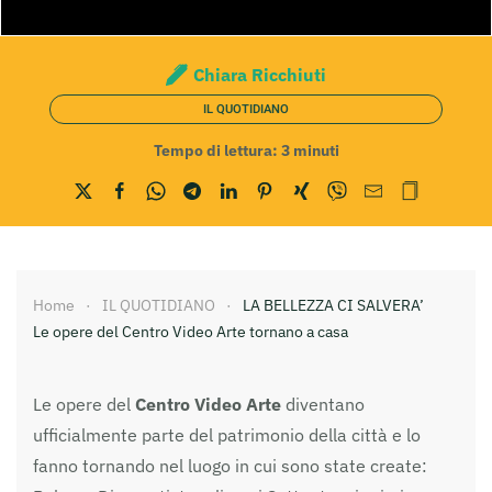
Chiara Ricchiuti
IL QUOTIDIANO
Tempo di lettura:
3
minuti
Home
IL QUOTIDIANO
LA BELLEZZA CI SALVERA’
Le opere del Centro Video Arte tornano a casa
Le opere del
Centro Video Arte
diventano
ufficialmente parte del patrimonio della città e lo
fanno tornando nel luogo in cui sono state create: