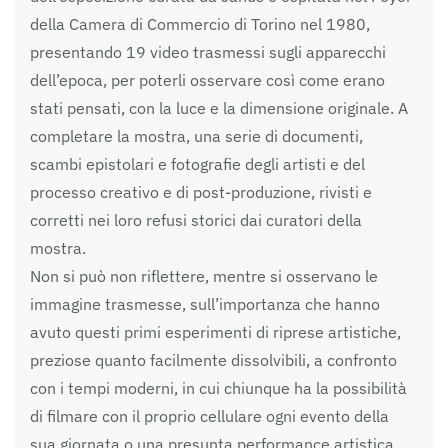
della Camera di Commercio di Torino nel 1980,
presentando 19 video trasmessi sugli apparecchi
dell’epoca, per poterli osservare così come erano
stati pensati, con la luce e la dimensione originale. A
completare la mostra, una serie di documenti,
scambi epistolari e fotografie degli artisti e del
processo creativo e di post-produzione, rivisti e
corretti nei loro refusi storici dai curatori della
mostra.
Non si può non riflettere, mentre si osservano le
immagine trasmesse, sull’importanza che hanno
avuto questi primi esperimenti di riprese artistiche,
preziose quanto facilmente dissolvibili, a confronto
con i tempi moderni, in cui chiunque ha la possibilità
di filmare con il proprio cellulare ogni evento della
sua giornata o una presunta performance artistica