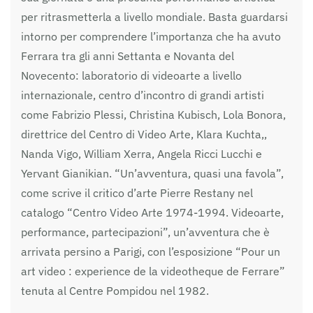
per ritrasmetterla a livello mondiale. Basta guardarsi
intorno per comprendere l’importanza che ha avuto
Ferrara tra gli anni Settanta e Novanta del
Novecento: laboratorio di videoarte a livello
internazionale, centro d’incontro di grandi artisti
come Fabrizio Plessi, Christina Kubisch, Lola Bonora,
direttrice del Centro di Video Arte, Klara Kuchta,,
Nanda Vigo, William Xerra, Angela Ricci Lucchi e
Yervant Gianikian. “Un’avventura, quasi una favola”,
come scrive il critico d’arte Pierre Restany nel
catalogo “Centro Video Arte 1974-1994. Videoarte,
performance, partecipazioni”, un’avventura che è
arrivata persino a Parigi, con l’esposizione “Pour un
art video : experience de la videotheque de Ferrare”
tenuta al Centre Pompidou nel 1982.