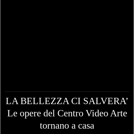
LA BELLEZZA CI SALVERA’
Le opere del Centro Video Arte
tornano a casa