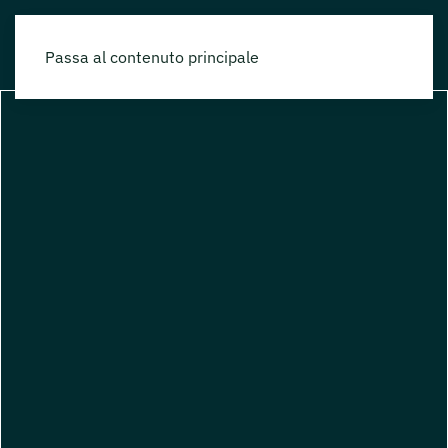
Passa al contenuto principale