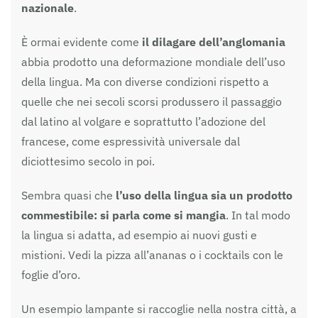
nazionale
.
È ormai evidente come
il dilagare dell’anglomania
abbia prodotto una deformazione mondiale dell’uso
della lingua. Ma con diverse condizioni rispetto a
quelle che nei secoli scorsi produssero il passaggio
dal latino al volgare e soprattutto l’adozione del
francese, come espressività universale dal
diciottesimo secolo in poi.
Sembra quasi che
l’uso della lingua sia un prodotto
commestibile: si parla come si mangia
. In tal modo
la lingua si adatta, ad esempio ai nuovi gusti e
mistioni. Vedi la pizza all’ananas o i cocktails con le
foglie d’oro.
Un esempio lampante si raccoglie nella nostra città, a