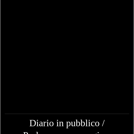
Diario in pubblico /