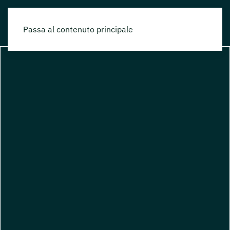
Passa al contenuto principale