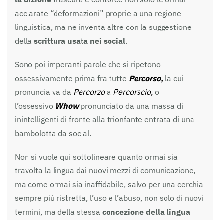
acclarate “deformazioni” proprie a una regione
linguistica, ma ne inventa altre con la suggestione
della
scrittura usata nei social
.
Sono poi imperanti parole che si ripetono
ossessivamente prima fra tutte
Percorso,
la cui
pronuncia va da
Percorzo
a
Percorscio,
o
l’ossessivo
Whow
pronunciato da una massa di
inintelligenti di fronte alla trionfante entrata di una
bambolotta da social.
Non si vuole qui sottolineare quanto ormai sia
travolta la lingua dai nuovi mezzi di comunicazione,
ma come ormai sia inaffidabile, salvo per una cerchia
sempre più ristretta, l’uso e l’abuso, non solo di nuovi
termini, ma della stessa
concezione della lingua