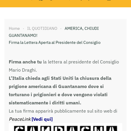
Home
IL QUOTIDIANO
AMERICA, CHIUDI
GUANTANAMO!
Firma la Lettera Aperta al Presidente del Consiglio
Firma anche tu
la lettera al presidente del Consiglio
Mario Draghi.
L’Italia chieda agli Stati Uniti la chiusura della
prigione americana di Guantanamo dove si
torturano i prigionieri e dove vengono violati
sistematicamente i diritti umani.
La tua firma apparirà pubblicamente sul sito web di
PeaceLink
[Vedi qui]