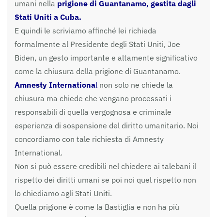
umani nella
prigione di
Guantanamo
,
gestita dagli
Stati Uniti a Cuba
.
E quindi le scriviamo affinché lei richieda
formalmente al Presidente degli Stati Uniti, Joe
Biden, un gesto importante e altamente significativo
come la chiusura della prigione di
Guantanamo
.
Amnesty Internationa
l
non solo ne chiede la
chiusura ma chiede che vengano processati i
responsabili di quella vergognosa e criminale
esperienza di sospensione del diritto umanitario. Noi
concordiamo con tale richiesta di Amnesty
International.
Non si può essere credibili nel chiedere ai talebani il
rispetto dei diritti umani se poi noi quel rispetto non
lo chiediamo agli Stati Uniti.
Quella prigione è come la Bastiglia e non ha più