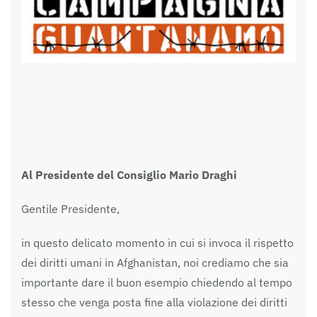
Al Presidente del Consiglio Mario Draghi
Gentile Presidente,
in questo delicato momento in cui si invoca il rispetto
dei diritti umani in Afghanistan, noi crediamo che sia
importante dare il buon esempio chiedendo al tempo
stesso che venga posta fine alla violazione dei diritti