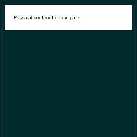
Passa al contenuto principale