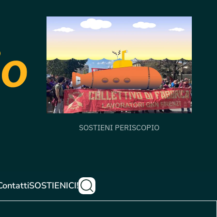
SOSTIENI PERISCOPIO
Contatti
SOSTIENICI!