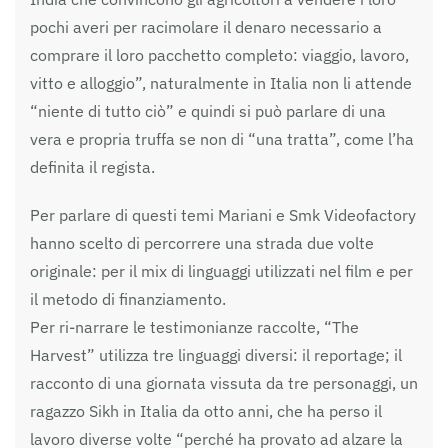
pochi averi per racimolare il denaro necessario a
comprare il loro pacchetto completo: viaggio, lavoro,
vitto e alloggio”, naturalmente in Italia non li attende
“niente di tutto ciò” e quindi si può parlare di una
vera e propria truffa se non di “una tratta”, come l’ha
definita il regista.
Per parlare di questi temi Mariani e Smk Videofactory
hanno scelto di percorrere una strada due volte
originale: per il mix di linguaggi utilizzati nel film e per
il metodo di finanziamento.
Per ri-narrare le testimonianze raccolte, “The
Harvest” utilizza tre linguaggi diversi: il reportage; il
racconto di una giornata vissuta da tre personaggi, un
ragazzo Sikh in Italia da otto anni, che ha perso il
lavoro diverse volte “perché ha provato ad alzare la