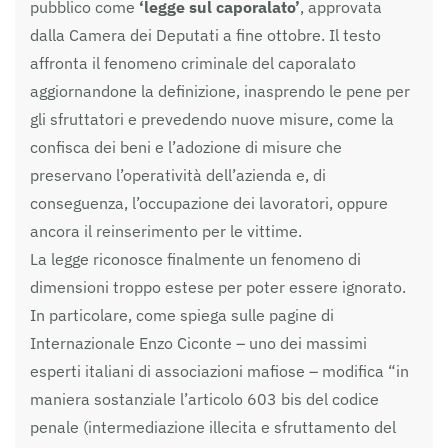
pubblico come
‘legge sul caporalato’
, approvata
dalla Camera dei Deputati a fine ottobre. Il testo
affronta il fenomeno criminale del caporalato
aggiornandone la definizione, inasprendo le pene per
gli sfruttatori e prevedendo nuove misure, come la
confisca dei beni e l’adozione di misure che
preservano l’operatività dell’azienda e, di
conseguenza, l’occupazione dei lavoratori, oppure
ancora il reinserimento per le vittime.
La legge riconosce finalmente un fenomeno di
dimensioni troppo estese per poter essere ignorato.
In particolare, come spiega sulle pagine di
Internazionale Enzo Ciconte – uno dei massimi
esperti italiani di associazioni mafiose – modifica “in
maniera sostanziale l’articolo 603 bis del codice
penale (intermediazione illecita e sfruttamento del