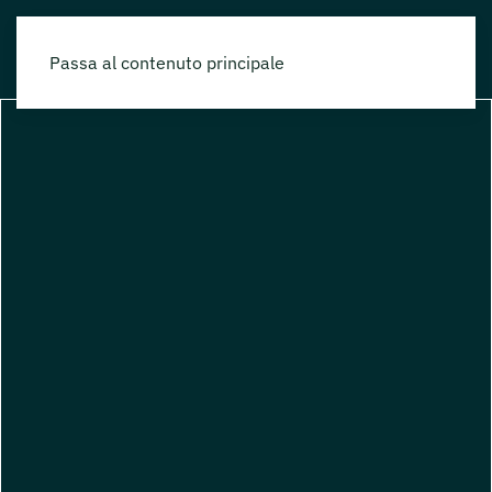
Passa al contenuto principale