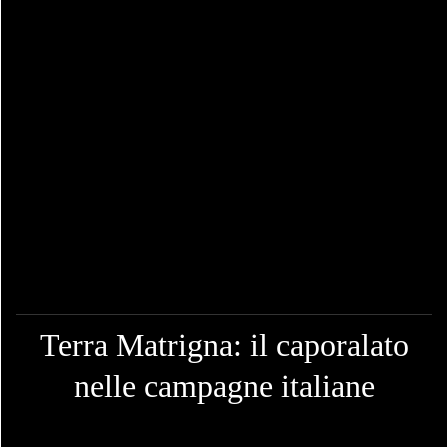
Terra Matrigna: il caporalato
nelle campagne italiane