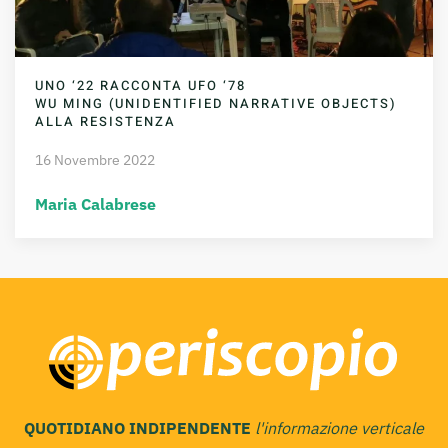
UNO ‘22 RACCONTA UFO ‘78
WU MING (UNIDENTIFIED NARRATIVE OBJECTS)
ALLA RESISTENZA
16 Novembre 2022
Maria Calabrese
QUOTIDIANO INDIPENDENTE
l'informazione verticale