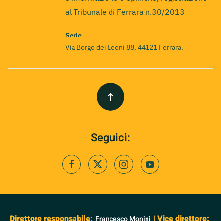
al Tribunale di Ferrara n.30/2013
Sede
Via Borgo dei Leoni 88, 44121 Ferrara.
Seguici:
Direttore responsabile:
| Vice direttore:
Francesco Monini