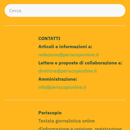
CONTATTI
Articoli e informazioni a:
redazione@periscopionline.it
Lettere e proposte di collaborazione a:
direttore@periscopionline.it
Amministrazione:
info@periscopionline.it
Periscopio
Testata giornalistica online
d'informazione e opinione, registrazione