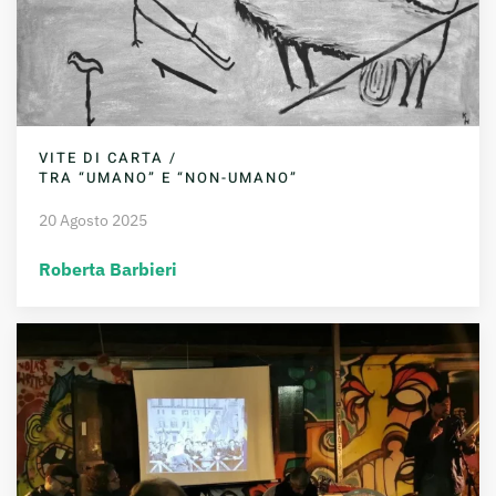
VITE DI CARTA /
TRA “UMANO” E “NON-UMANO”
20 Agosto 2025
Roberta Barbieri