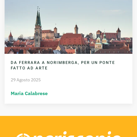
DA FERRARA A NORIMBERGA, PER UN PONTE
FATTO AD ARTE
29 Agosto 2025
Maria Calabrese