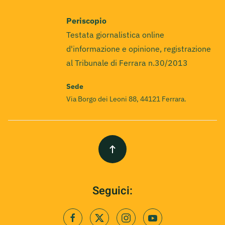
Periscopio
Testata giornalistica online
d'informazione e opinione, registrazione
al Tribunale di Ferrara n.30/2013
Sede
Via Borgo dei Leoni 88, 44121 Ferrara.
Seguici: