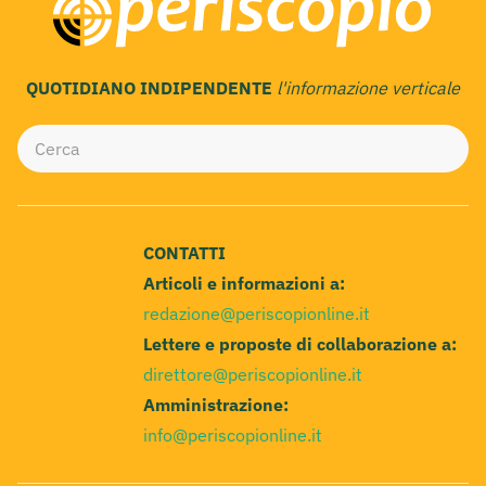
QUOTIDIANO INDIPENDENTE
l'informazione verticale
CONTATTI
Articoli e informazioni a:
redazione@periscopionline.it
Lettere e proposte di collaborazione a:
direttore@periscopionline.it
Amministrazione:
info@periscopionline.it